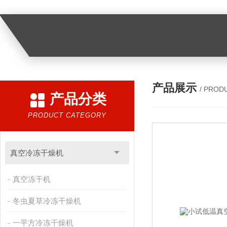
产品展示
/ PROD
产品分类
PRODUCT CATEGORY
真空冷冻干燥机
真空冻干机
冬虫夏草冷冻干燥机
一平方冷冻干燥机