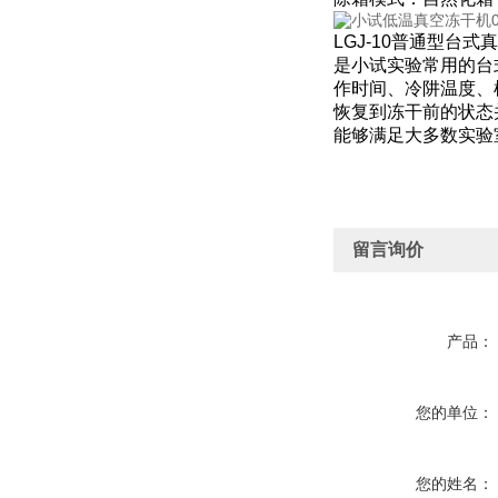
LGJ-10普通型
是小试实验常用的台
作时间、冷阱温度、
恢复到冻干前的状态
能够满足大多数实验
留言询价
产品：
您的单位：
您的姓名：