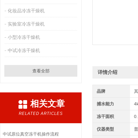
化妆品冷冻干燥机
实验室冷冻干燥机
小型冷冻干燥机
中试冷冻干燥机
查看全部
详情介绍
品牌
相关文章
捕水能力
4
RELATED ARTICLES
冻干面积
0
仪器类型
中试原位真空冻干机操作流程