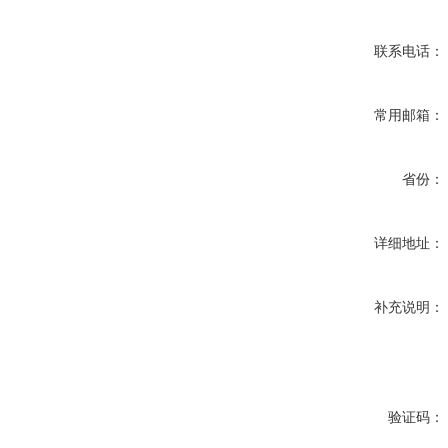
联系电话：
常用邮箱：
省份：
详细地址：
补充说明：
验证码：