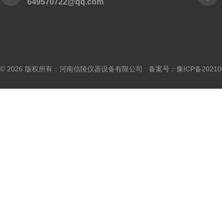
649570722@qq.com
© 2026 版权所有：河南信陵仪器设备有限公司 备案号：
豫ICP备20210