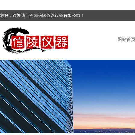
您好，欢迎访问河南信陵仪器设备有限公司！
网站首