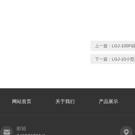
上一篇：
LGJ-10
下一篇：
LGJ-10
网站首页
关于我们
产品展示
邮箱