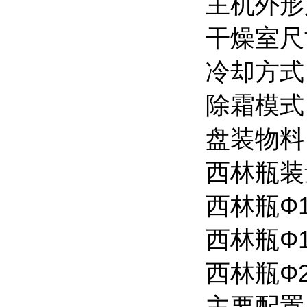
主机外形尺
干燥室尺寸
冷却方式
除霜模式
盘装物料：
西林瓶装
西林瓶Ф1
西林瓶Ф1
西林瓶Ф2