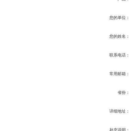
您的单位：
您的姓名：
联系电话：
常用邮箱：
省份：
详细地址：
补充说明：