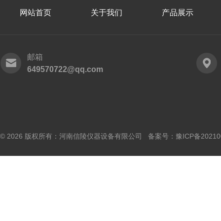
网站首页
关于我们
产品展示
邮箱
649570722@qq.com
© 2026 版权所有：河南信陵仪器设备有限公司 备案号：
豫ICP备20210