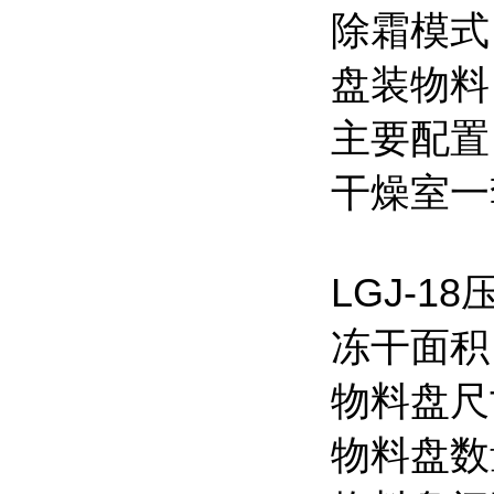
除霜模式
盘装物料：
主要配置
干燥室一
LGJ-
冻干面积：
物料盘尺
物料盘数