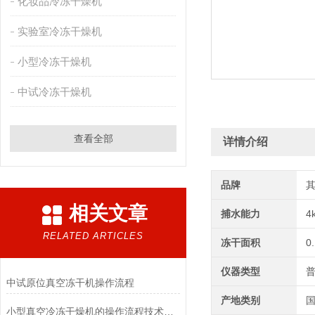
化妆品冷冻干燥机
实验室冷冻干燥机
小型冷冻干燥机
中试冷冻干燥机
查看全部
详情介绍
品牌
相关文章
捕水能力
4
RELATED ARTICLES
冻干面积
0
仪器类型
中试原位真空冻干机操作流程
产地类别
小型真空冷冻干燥机的操作流程技术详解