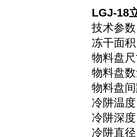
LGJ-18
技术参数
冻干面积：
物料盘尺
物料盘数
物料盘间
冷阱温度
冷阱深度
冷阱直径