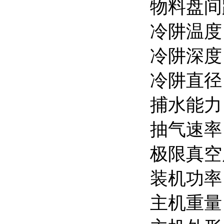
物料盘间
冷阱温度
冷阱深度
冷阱直径
捕水能力：
抽气速率：
极限真空
装机功率：
主机重量：