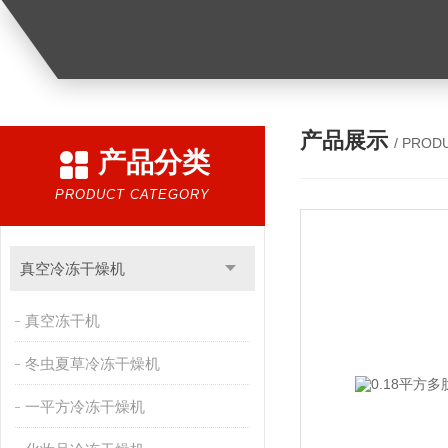
产品展示
/ PROD
产品分类
PRODUCT CATEGORY
真空冷冻干燥机
真空冻干机
冬虫夏草冷冻干燥机
一平方冷冻干燥机