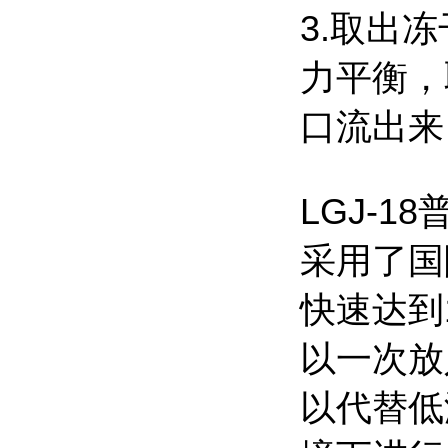
3.取出
力平衡，
口流出来
LGJ-
采用了国
快速达到
以一次放
以代替低