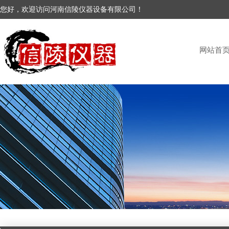
您好，欢迎访问河南信陵仪器设备有限公司！
网站首