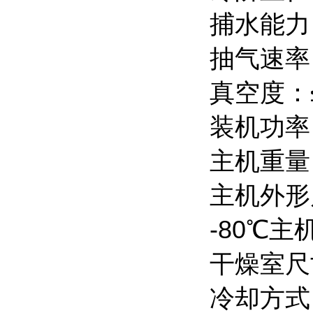
捕水能力：
抽气速率：
真空度：
装机功率：
主机重量：
主机外形尺
-80℃主
干燥室尺寸
冷却方式