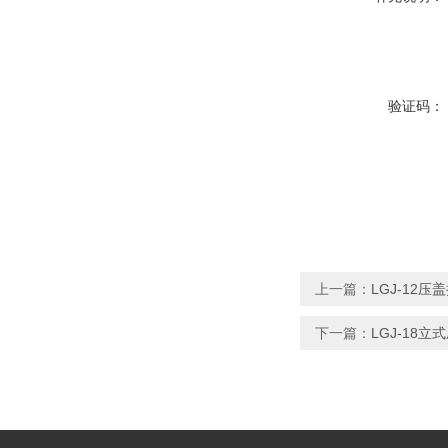
验证码：
上一篇：
LGJ-12
下一篇：
LGJ-18