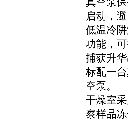
真空泵保
启动，避
低温冷阱
功能，可
捕获升华
标配一台
空泵。
干燥室采
察样品冻