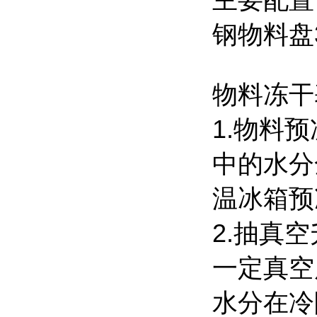
主要配置
钢物料盘
物料冻干
1.物料
中的水分
温冰箱预
2.抽真
一定真空
水分在冷