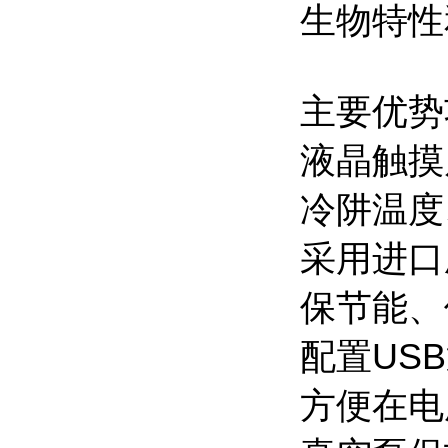
生物特性
主要优势
液晶触摸
冷阱温度
采用进口
保节能、
配置US
方便在电