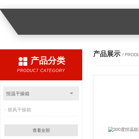
产品展示
/ PROD
产品分类
PRODUCT CATEGORY
恒温干燥箱
鼓风干燥箱
查看全部