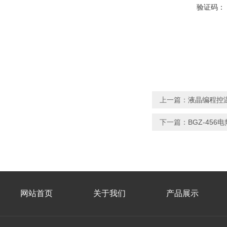
验证码：
上一篇：
液晶编程控温
下一篇：
BGZ-45
网站首页
关于我们
产品展示