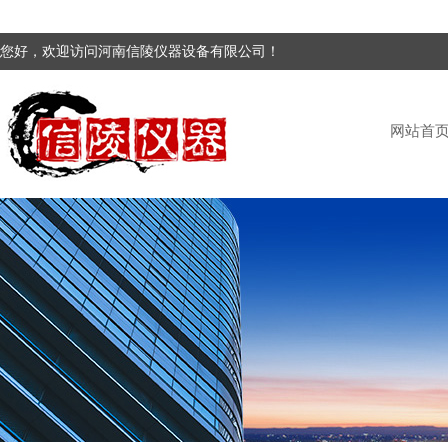
您好，欢迎访问河南信陵仪器设备有限公司！
网站首