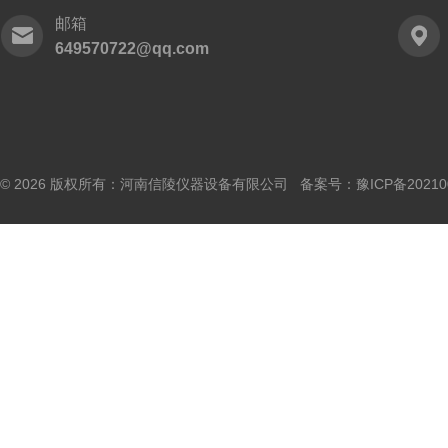
邮箱
649570722@qq.com
© 2026 版权所有：河南信陵仪器设备有限公司 备案号：
豫ICP备20210