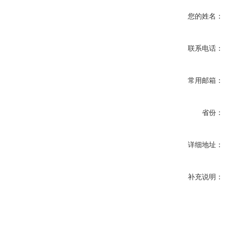
您的姓名：
联系电话：
常用邮箱：
省份：
详细地址：
补充说明：