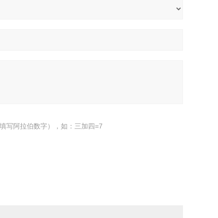
填写阿拉伯数字），如：三加四=7