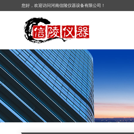
您好，欢迎访问河南信陵仪器设备有限公司！