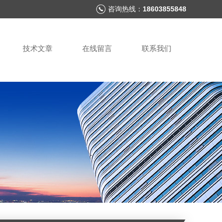
咨询热线：
18603855848
技术文章
在线留言
联系我们