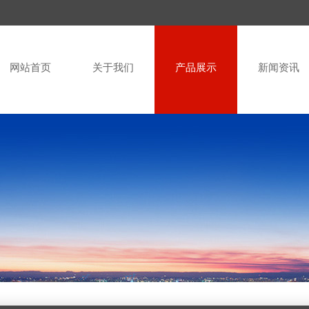
网站首页
关于我们
产品展示
新闻资讯