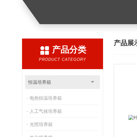
产品展
产品分类
PRODUCT CATEGORY
恒温培养箱
电热恒温培养箱
人工气候培养箱
光照培养箱