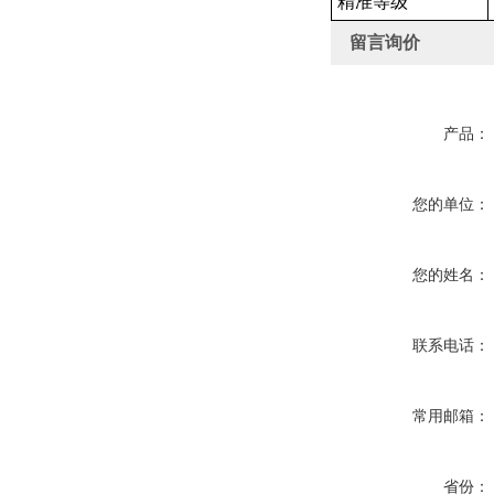
精准等级
留言询价
产品：
您的单位：
您的姓名：
联系电话：
常用邮箱：
省份：