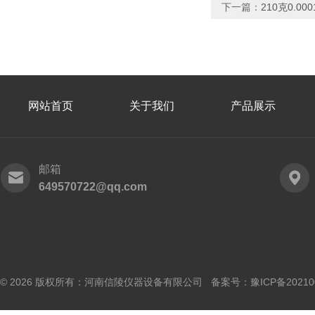
下一篇：
210克0.0
网站首页
关于我们
产品展示
邮箱
649570722@qq.com
© 2026 版权所有：河南信陵仪器设备有限公司 备案号：
豫ICP备20210