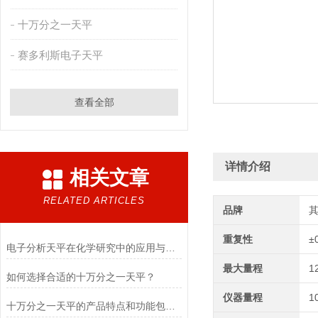
十万分之一天平
赛多利斯电子天平
查看全部
详情介绍
相关文章
RELATED ARTICLES
品牌
重复性
±
电子分析天平在化学研究中的应用与优势说明
最大量程
1
如何选择合适的十万分之一天平？
仪器量程
1
十万分之一天平的产品特点和功能包括哪些