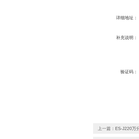
详细地址：
补充说明：
验证码：
上一篇：
ES-J220