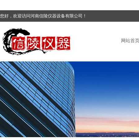
您好，欢迎访问河南信陵仪器设备有限公司！
网站首