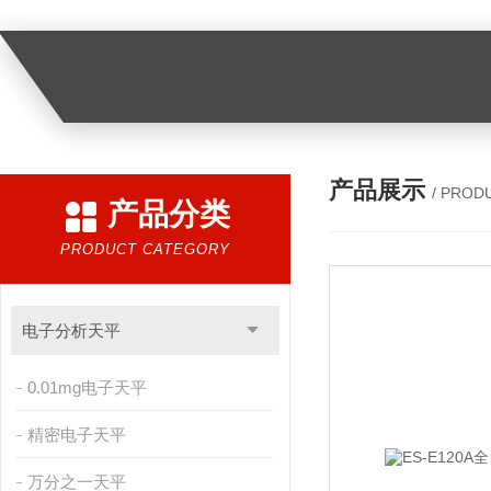
产品展示
/ PROD
产品分类
PRODUCT CATEGORY
电子分析天平
0.01mg电子天平
精密电子天平
万分之一天平