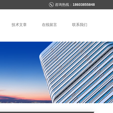
咨询热线：
18603855848
技术文章
在线留言
联系我们