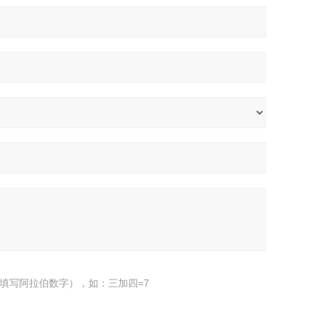
填写阿拉伯数字），如：三加四=7