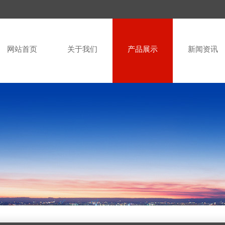
网站首页
关于我们
产品展示
新闻资讯