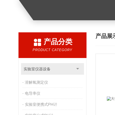
产品展
产品分类
PRODUCT CATEGORY
实验室仪器设备
溶解氧测定仪
电导率仪
实验室便携式PH计