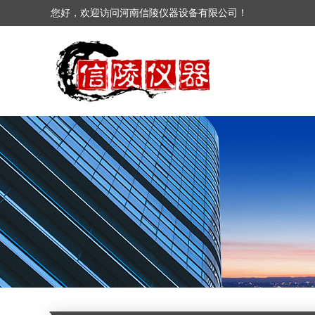
您好，欢迎访问河南信陵仪器设备有限公司！