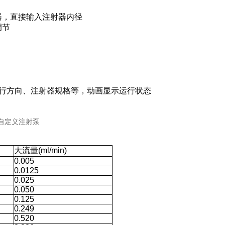
器，直接输入注射器内径
调节
行方向、注射器规格等，动画显示运行状态
大流量(ml/min)
0.005
0.0125
0.025
0.050
0.125
0.249
0.520