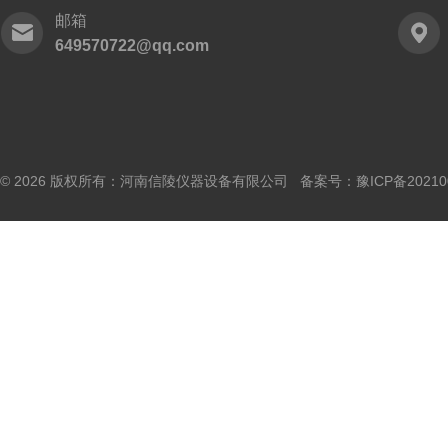
邮箱
649570722@qq.com
© 2026 版权所有：河南信陵仪器设备有限公司 备案号：
豫ICP备20210