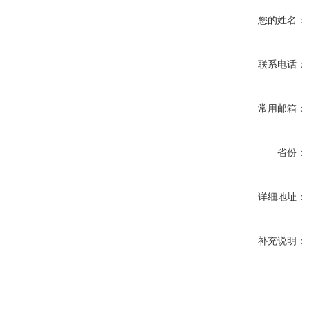
您的姓名：
联系电话：
常用邮箱：
省份：
详细地址：
补充说明：