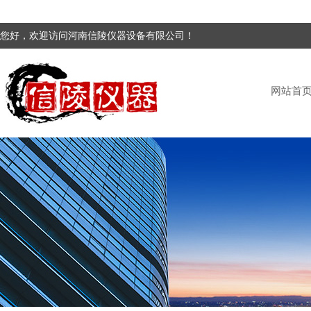
您好，欢迎访问河南信陵仪器设备有限公司！
网站首