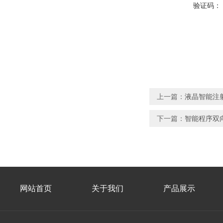
验证码：
上一篇：
液晶智能注射
下一篇：
智能程序双向
网站首页
关于我们
产品展示