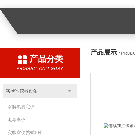
产品展示
/ PROD
产品分类
PRODUCT CATEGORY
实验室仪器设备
溶解氧测定仪
电导率仪
实验室便携式PH计