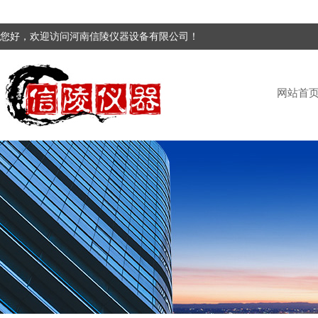
您好，欢迎访问河南信陵仪器设备有限公司！
网站首