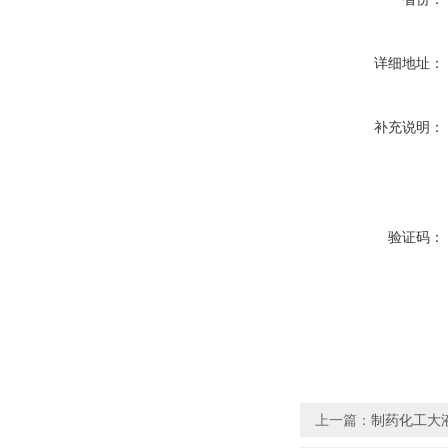
详细地址：
补充说明：
验证码：
上一篇：
制药化工大