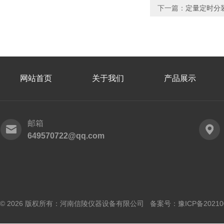
下一篇：
定量定时分
网站首页
关于我们
产品展示
邮箱
649570722@qq.com
© 2026 版权所有：河南信陵仪器设备有限公司 备案号：
豫ICP备20210