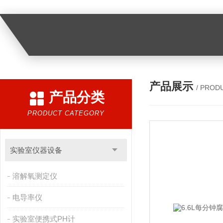
产品展示
/ PROD
产品分类
PRODUCT CATEGORY
实验室仪器设备
溶解氧测定仪
电导率仪
实验室便携式PH计