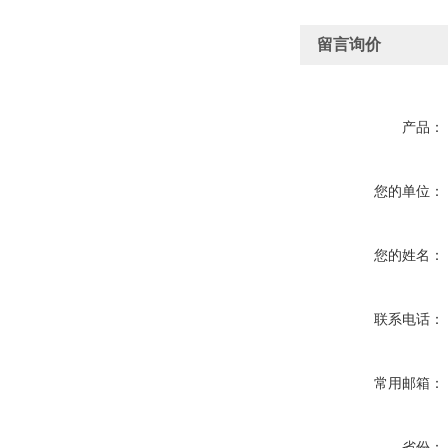
留言询价
产品：
您的单位：
您的姓名：
联系电话：
常用邮箱：
省份：