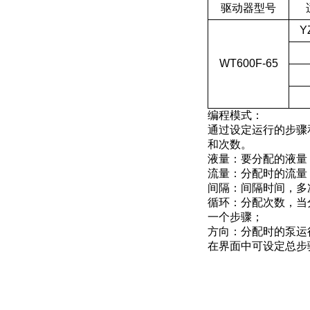
驱动器型号
Y
WT600F-65
编程模式：
通过设定运行的步骤
和次数。
液量：要分配的液量
流量：分配时的流量，
间隔：间隔时间，多
循环：分配次数，当
一个步骤；
方向：分配时的泵运
在界面中可设定总步