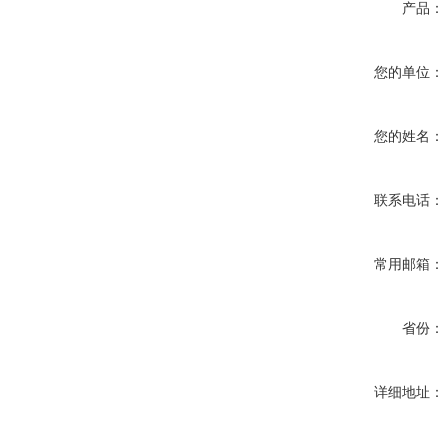
产品：
您的单位：
您的姓名：
联系电话：
常用邮箱：
省份：
详细地址：