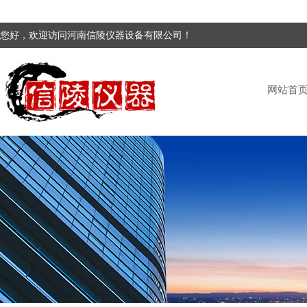
您好，欢迎访问河南信陵仪器设备有限公司！
网站首