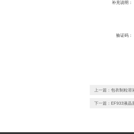
补充说明：
验证码：
上一篇：
包衣制粒溶
下一篇：
EF933液