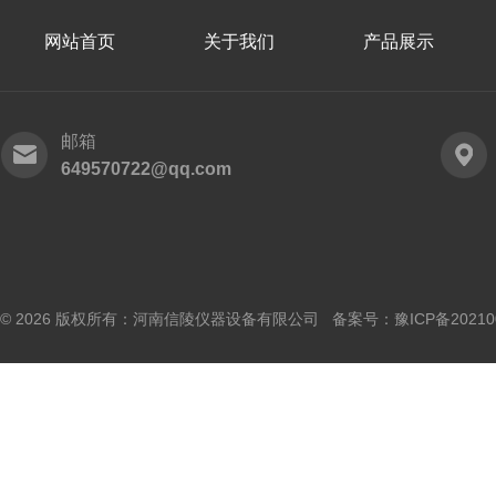
网站首页
关于我们
产品展示
邮箱
649570722@qq.com
© 2026 版权所有：河南信陵仪器设备有限公司 备案号：
豫ICP备20210