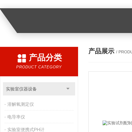
产品展示
/ PROD
产品分类
PRODUCT CATEGORY
实验室仪器设备
溶解氧测定仪
电导率仪
实验室便携式PH计