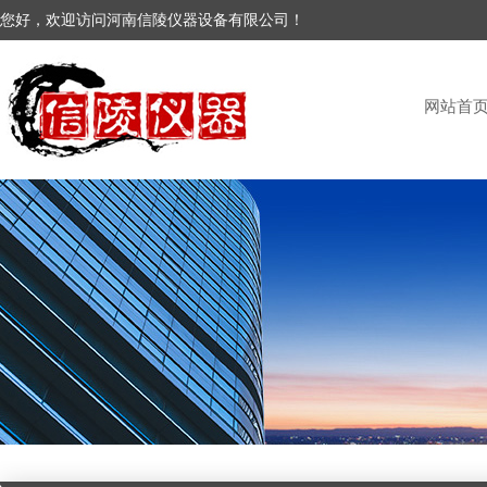
您好，欢迎访问河南信陵仪器设备有限公司！
网站首