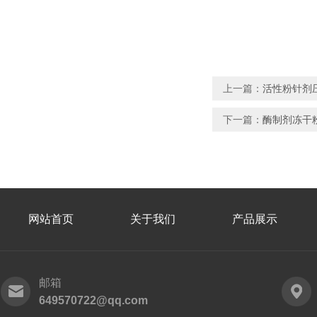
上一篇：
活性粉针剂
下一篇：
酶制剂冻干
网站首页
关于我们
产品展示
邮箱
649570722@qq.com