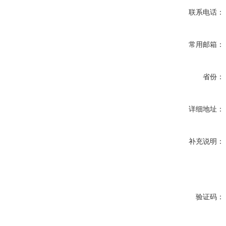
联系电话：
常用邮箱：
省份：
详细地址：
补充说明：
验证码：