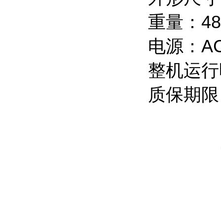
重量：48
电源：AC2
整机运行
质保期限