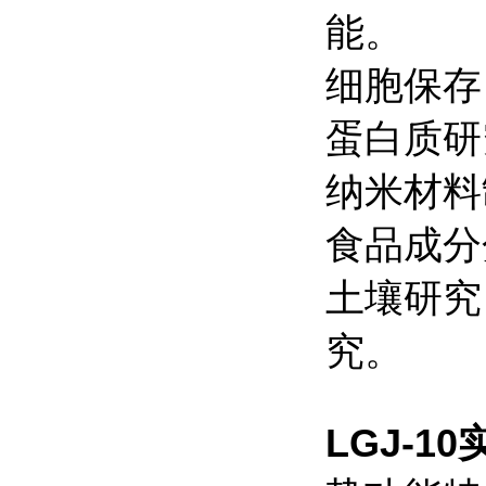
能。
细胞保存
蛋白质研
纳米材料
食品成分
土壤研究
究。
LGJ-10