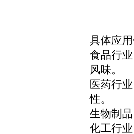
具体应用
食品行业
风味。
医药行业
性。
生物制品
化工行业