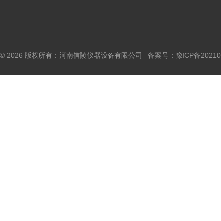
© 2026 版权所有：河南信陵仪器设备有限公司 备案号：
豫ICP备20210