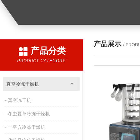
产品展示
/ PROD
产品分类
PRODUCT CATEGORY
真空冷冻干燥机
真空冻干机
冬虫夏草冷冻干燥机
一平方冷冻干燥机