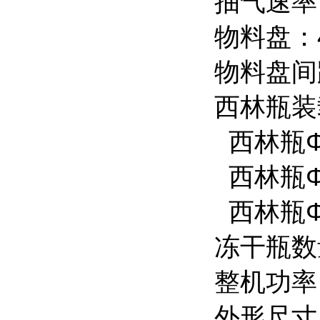
抽气速率：
物料盘：
物料盘间
西林瓶装
西林瓶Φ
西林瓶Φ
西林瓶Φ
冻干瓶数量：
整机功率
外形尺寸：