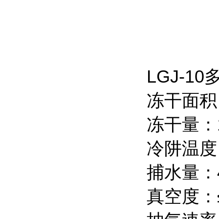
LGJ-
冻干面积：
冻干量：1
冷阱温度：
捕水量：4
真空度：