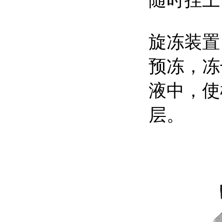
随时挂上
旋冻装置
预冻，冻
液中，使
层。