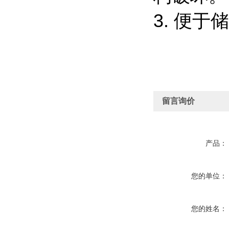
3. 便
留言询价
产品：
您的单位：
您的姓名：