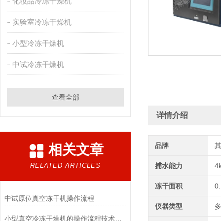
化妆品冷冻干燥机
实验室冷冻干燥机
小型冷冻干燥机
中试冷冻干燥机
查看全部
详情介绍
品牌
相关文章
RELATED ARTICLES
捕水能力
4
冻干面积
0
中试原位真空冻干机操作流程
仪器类型
小型真空冷冻干燥机的操作流程技术详解