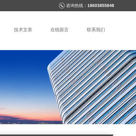
咨询热线：
18603855848
技术文章
在线留言
联系我们