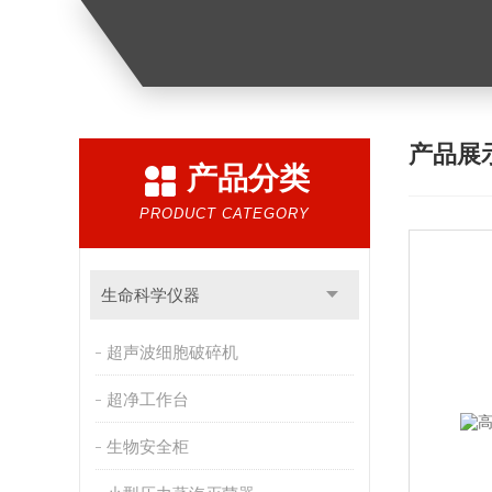
产品展
产品分类
PRODUCT CATEGORY
生命科学仪器
超声波细胞破碎机
超净工作台
生物安全柜