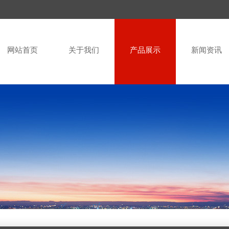
网站首页
关于我们
产品展示
新闻资讯