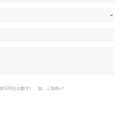
填写阿拉伯数字），如：三加四=7