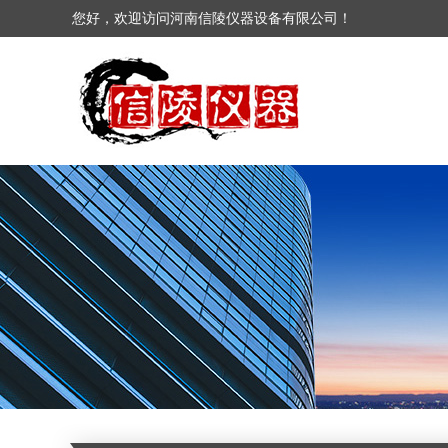
您好，欢迎访问河南信陵仪器设备有限公司！