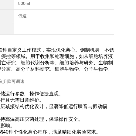
800ml
低速
储40种自定义工作模式，实现优化离心。钢制机身，不锈
、疾控等领域。用于收集和处理细胞，如从细胞培养液
凋亡研究、细胞代谢分析等。细胞培养与研究、生物制
淀分离、高分子材料研究、细胞生物学、分子生物学、
存储运行参数，操作便捷直观。
运行且无需日常维护。
多层减振结构优化设计，显著降低运行噪音与振动幅
支持高温高压灭菌处理，保障操作安全。
在影响。
存储40种个性化离心程序，满足精细化实验需求。