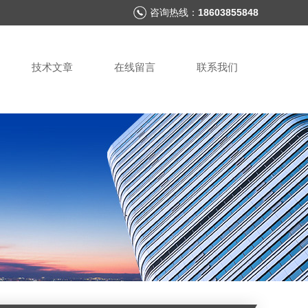
咨询热线：
18603855848
技术文章
在线留言
联系我们