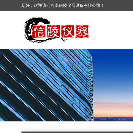
您好，欢迎访问河南信陵仪器设备有限公司！