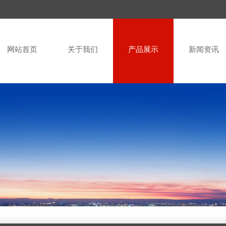
网站首页
关于我们
产品展示
新闻资讯