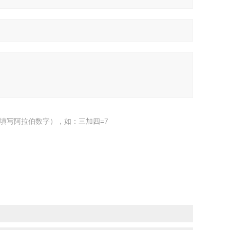
填写阿拉伯数字），如：三加四=7