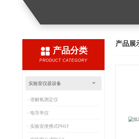
产品展
产品分类
PRODUCT CATEGORY
实验室仪器设备
溶解氧测定仪
电导率仪
实验室便携式PH计