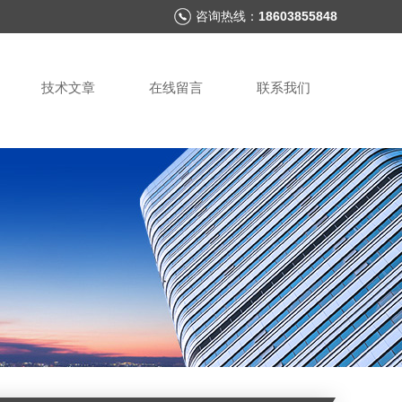
咨询热线：
18603855848
技术文章
在线留言
联系我们