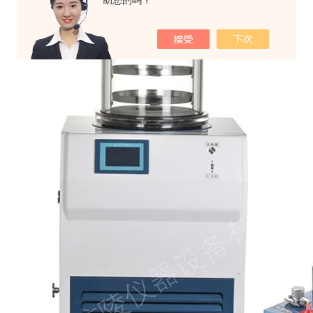
助您的吗？