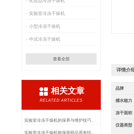
化妆品冷冻干燥机
实验室冷冻干燥机
小型冷冻干燥机
中试冷冻干燥机
查看全部
详情介
品牌
相关文章
RELATED ARTICLES
捕水能力
冻干面积
实验室冷冻干燥机的保养与维护技巧分析
仪器类型
实验室冷冻干燥机能保留样品原有结构和活性