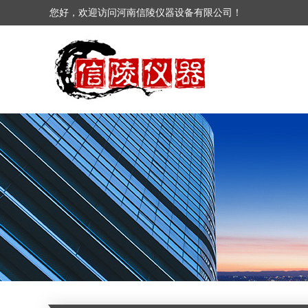
您好，欢迎访问河南信陵仪器设备有限公司！