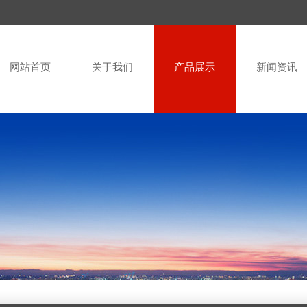
网站首页
关于我们
产品展示
新闻资讯