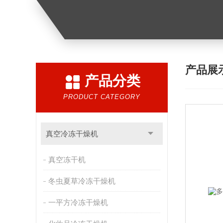
产品展
产品分类
PRODUCT CATEGORY
真空冷冻干燥机
真空冻干机
冬虫夏草冷冻干燥机
一平方冷冻干燥机