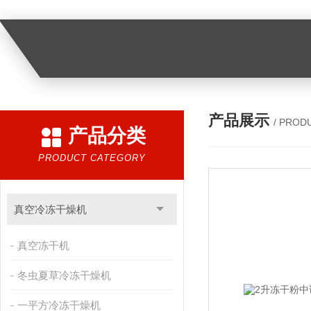
产品展示
/ PROD
产品分类
PRODUCT CATEGORY
真空冷冻干燥机
真空冻干机
冬虫夏草冷冻干燥机
一平方冷冻干燥机