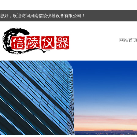
您好，欢迎访问河南信陵仪器设备有限公司！
网站首