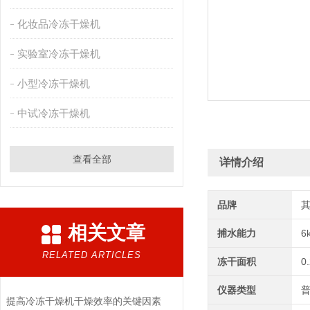
化妆品冷冻干燥机
实验室冷冻干燥机
小型冷冻干燥机
中试冷冻干燥机
查看全部
详情介绍
品牌
相关文章
捕水能力
6
RELATED ARTICLES
冻干面积
0
仪器类型
提高冷冻干燥机干燥效率的关键因素