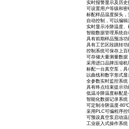
实时报警显示及历史
可设置用户等级和密
标配样品温度探头，
自动控制，可以编辑
实时显示冷阱温度、
智能数据管理系统自
具有前期样品预冻功
具有工艺区段跳转功
控制系统可保存上百
可存储大量测量数据
采用进口品牌压缩机
标配一台真空泵，具
以曲线和数字形式显
全参数实时监控系统
具有终点结束提示功
低温冷阱温度标配是
智能化数据记录系统
可定制冷阱温度-8
采用PLC可编程序
可预设真空泵启动温
工业嵌入式操作系统