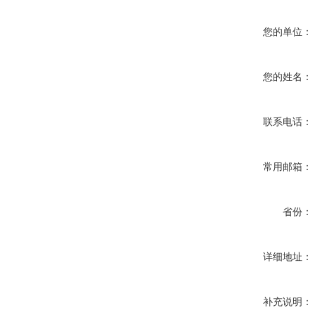
您的单位：
您的姓名：
联系电话：
常用邮箱：
省份：
详细地址：
补充说明：