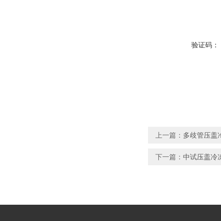
验证码：
上一篇：
多歧管压盖冷
下一篇：
中试压盖冷