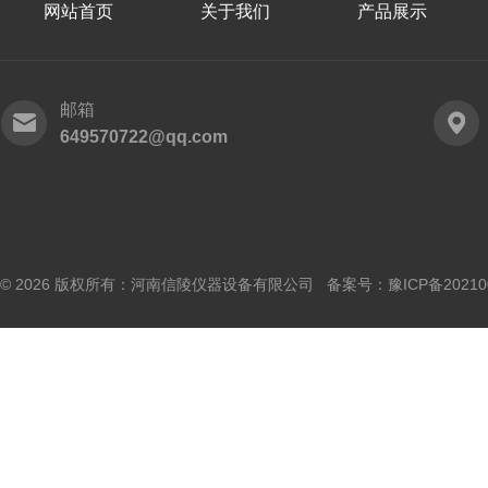
网站首页
关于我们
产品展示
邮箱
649570722@qq.com
© 2026 版权所有：河南信陵仪器设备有限公司 备案号：
豫ICP备20210