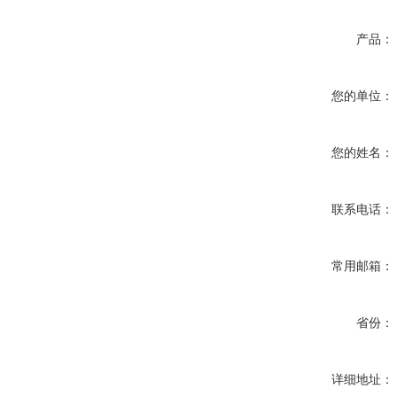
产品：
您的单位：
您的姓名：
联系电话：
常用邮箱：
省份：
详细地址：