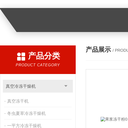
产品展示
/ PROD
产品分类
PRODUCT CATEGORY
真空冷冻干燥机
真空冻干机
冬虫夏草冷冻干燥机
一平方冷冻干燥机