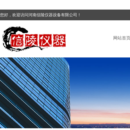
您好，欢迎访问河南信陵仪器设备有限公司！
网站首