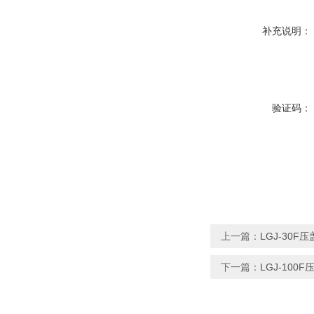
补充说明：
验证码：
上一篇：
LGJ-30
下一篇：
LGJ-10