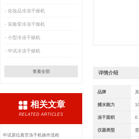
化妆品冷冻干燥机
实验室冷冻干燥机
小型冷冻干燥机
中试冷冻干燥机
查看全部
详情介绍
品牌
相关文章
捕水能力
1
RELATED ARTICLES
冻干面积
0
仪器类型
中试原位真空冻干机操作流程