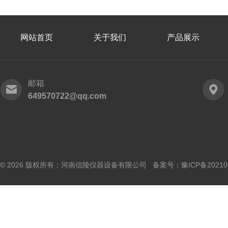
网站首页
关于我们
产品展示
邮箱
649570722@qq.com
© 2026 版权所有：河南信陵仪器设备有限公司 备案号：
豫ICP备20210