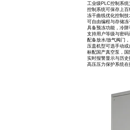
工业级PLC控制系
控制系统可保存上百
冻干曲线优化控制技
可自由编程与存储冻
具备预冻功能，冷阱
支持用户等级与密码
配备放水/放气阀门
压盖机型可选手动或
标配国产真空泵，国
实时报警显示与历史
高压压力保护系统在