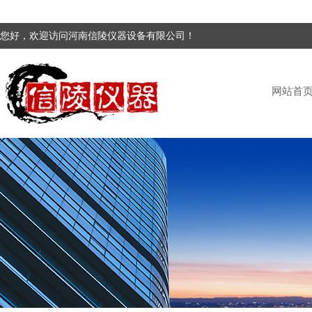
您好，欢迎访问河南信陵仪器设备有限公司！
网站首