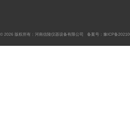
© 2026 版权所有：河南信陵仪器设备有限公司 备案号：
豫ICP备20210