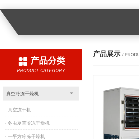
产品展示
/ PROD
产品分类
PRODUCT CATEGORY
真空冷冻干燥机
真空冻干机
冬虫夏草冷冻干燥机
一平方冷冻干燥机