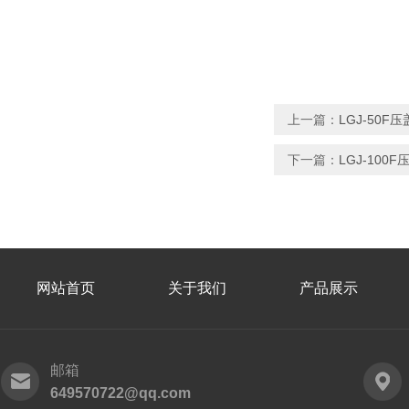
上一篇：
LGJ-50
下一篇：
LGJ-10
网站首页
关于我们
产品展示
邮箱
649570722@qq.com