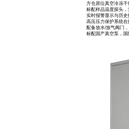
方仓原位真空冷冻干
标配样品温度探头，
实时报警显示与历史
高压压力保护系统在
配备放水/放气阀门
标配国产真空泵，国