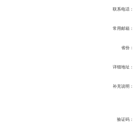
联系电话：
常用邮箱：
省份：
详细地址：
补充说明：
验证码：