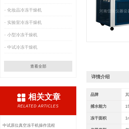
化妆品冷冻干燥机
实验室冷冻干燥机
小型冷冻干燥机
中试冷冻干燥机
查看全部
详情介绍
品牌
相关文章
RELATED ARTICLES
捕水能力
1
冻干面积
1
中试原位真空冻干机操作流程