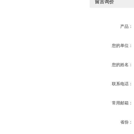
留言询价
产品：
您的单位：
您的姓名：
联系电话：
常用邮箱：
省份：