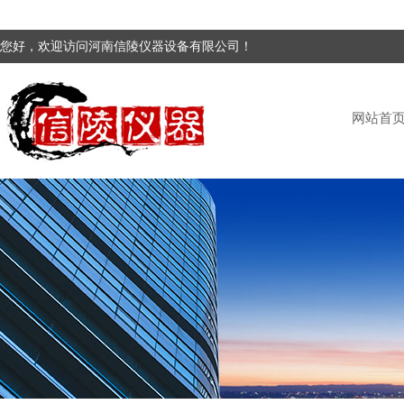
您好，欢迎访问河南信陵仪器设备有限公司！
网站首