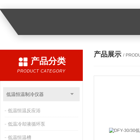
产品展示
/ PROD
产品分类
PRODUCT CATEGORY
低温恒温制冷仪器
低温恒温反应浴
低温冷却液循环泵
低温恒温槽