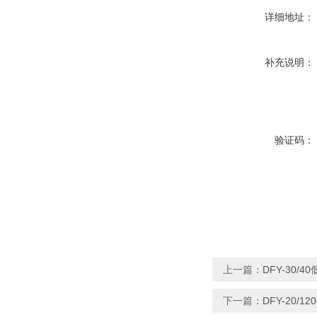
详细地址：
补充说明：
验证码：
上一篇：
DFY-30/
下一篇：
DFY-20/