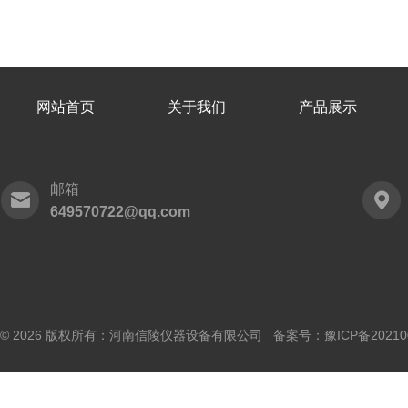
网站首页
关于我们
产品展示
邮箱
649570722@qq.com
© 2026 版权所有：河南信陵仪器设备有限公司 备案号：
豫ICP备20210