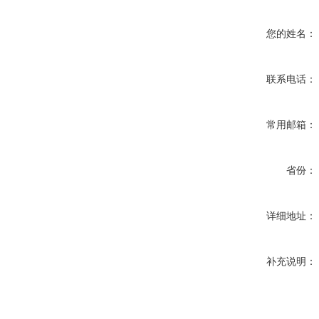
您的姓名：
联系电话：
常用邮箱：
省份：
详细地址：
补充说明：