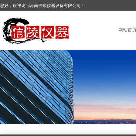
您好，欢迎访问河南信陵仪器设备有限公司！
网站首