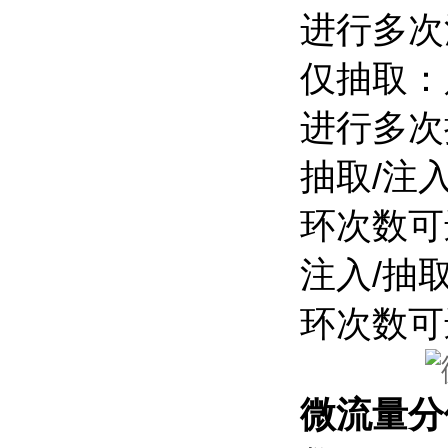
进行多次
仅抽取：
进行多次
抽取/注
环次数可
注入/抽
环次数可
微流量分