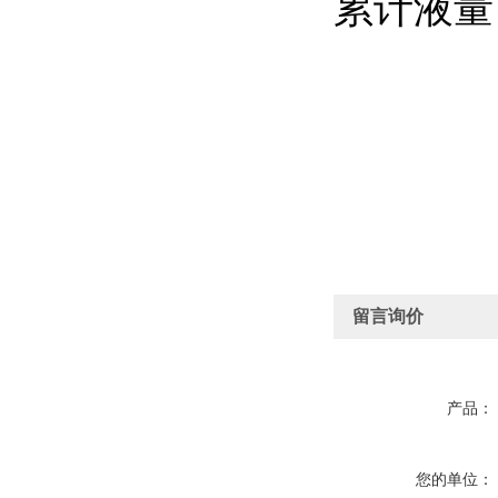
累计液量
留言询价
产品：
您的单位：