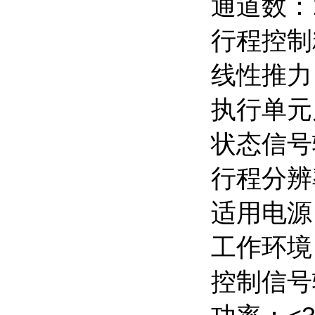
通道数：
行程控制
线性推力
执行单元尺
状态信号
行程分辨率：
适用电源：A
工作环境：
控制信号