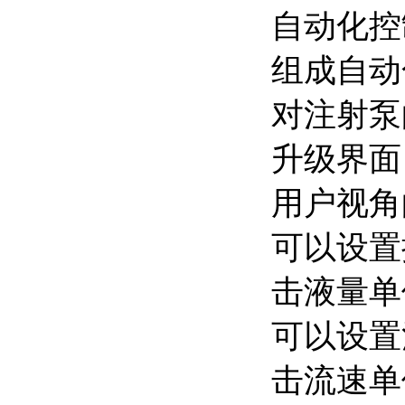
自动化控
组成自动
对注射泵
升级界面
用户视角
可以设置
击液量单
可以设置
击流速单