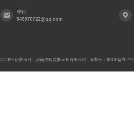
邮箱
649570722@qq.com
© 2026 版权所有：河南信陵仪器设备有限公司 备案号：
豫ICP备20210