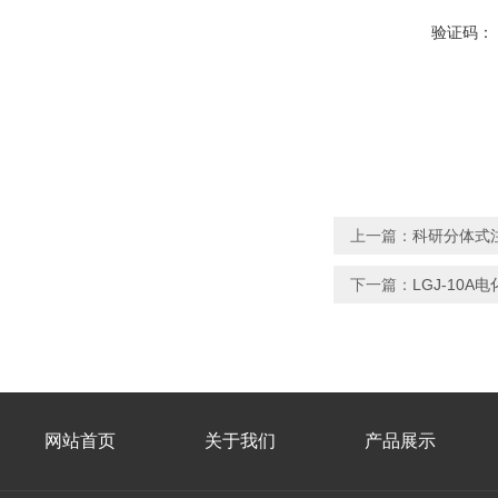
验证码：
上一篇：
科研分体式注
下一篇：
LGJ-10
网站首页
关于我们
产品展示