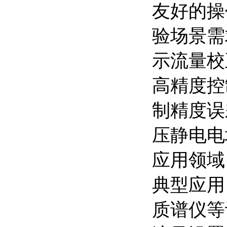
友好的操
验场景需
示流量校
高精度控
制精度误
压静电电
应用领域
典型应用
质谱仪等