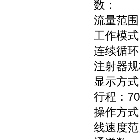
数：
流量范围：0.
工作模式
连续循环
注射器规格：
显示方式
行程：7
操作方式
线速度范围：