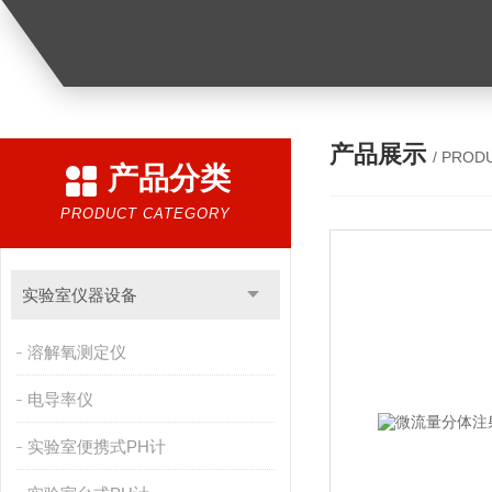
产品展示
/ PROD
产品分类
PRODUCT CATEGORY
实验室仪器设备
溶解氧测定仪
电导率仪
实验室便携式PH计