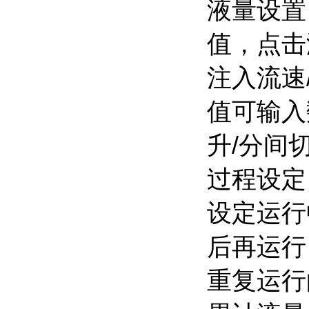
液量设置
值，点击
注入流速
值可输入
升/分间
过程设定
设定运行
后再运行
重复运行