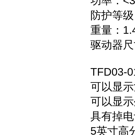
功率：<3
防护等级：
重量：1.
驱动器尺寸
TFD0
可以显示
可以显示
具有掉电
5英寸高