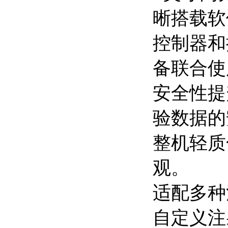
晰搭载软
控制器和
备联合使
安全性提
验数据的
整机轻质
观。
适配多种
自定义注