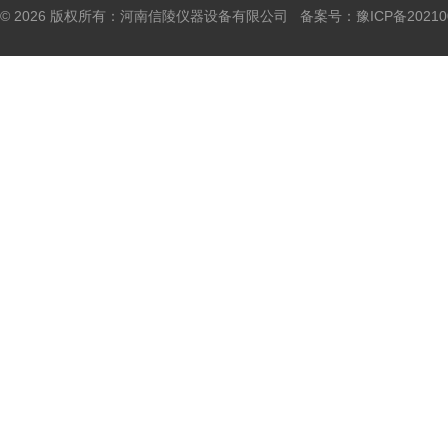
© 2026 版权所有：河南信陵仪器设备有限公司 备案号：
豫ICP备20210