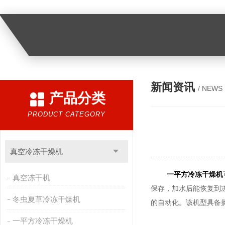
新闻资讯
/ NEWS
产品分类
PRODUCT CATEGORY
真空冷冻干燥机
一平方冷冻干燥机
真空冻干机
保存，加水后能恢复到
冬虫夏草冷冻干燥机
的自动化。该机型具备
一平方冷冻干燥机