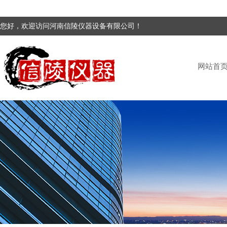
您好，欢迎访问河南信陵仪器设备有限公司！
网站首