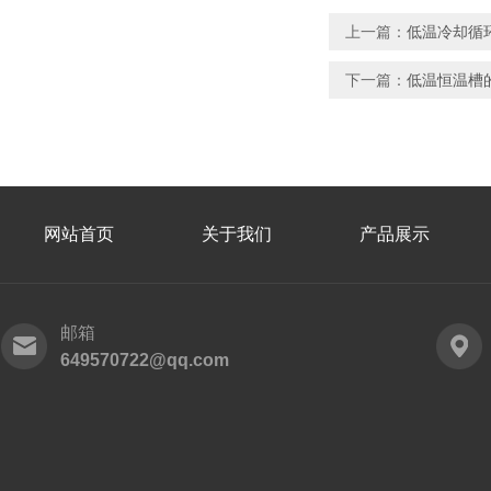
上一篇：
低温冷却循
下一篇：
低温恒温槽
网站首页
关于我们
产品展示
邮箱
649570722@qq.com