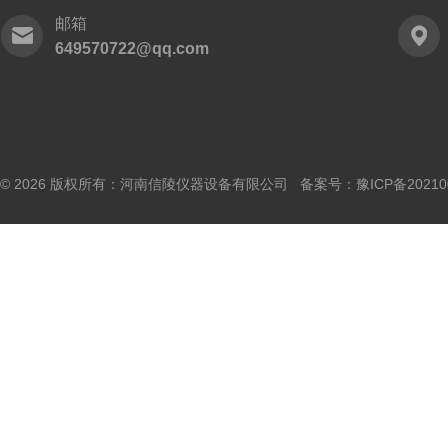
邮箱
649570722@qq.com
© 2026 版权所有：河南信陵仪器设备有限公司 备案号：
豫ICP备20210