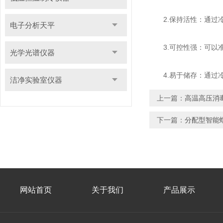
2.保持活性：通过冷
电子分析天平
3.可控性强：可以准
光学光谱仪器
4.易于储存：通过冷
洁净实验室仪器
上一篇：
高温高压消
下一篇：
分配型智能
网站首页
关于我们
产品展示