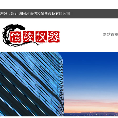
您好，欢迎访问河南信陵仪器设备有限公司！
网站首