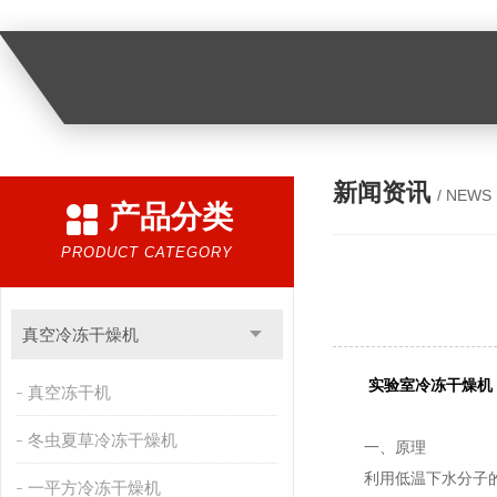
新闻资讯
/ NEWS
产品分类
PRODUCT CATEGORY
真空冷冻干燥机
实验室冷冻干燥机
真空冻干机
冬虫夏草冷冻干燥机
一、原理
利用低温下水分子的升
一平方冷冻干燥机