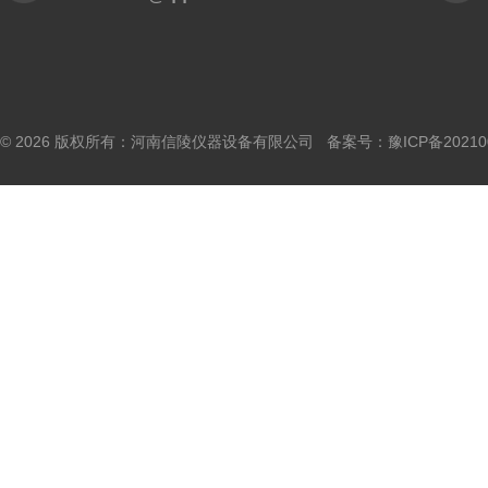
© 2026 版权所有：河南信陵仪器设备有限公司 备案号：
豫ICP备20210