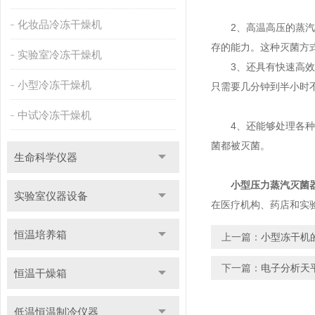
化妆品冷冻干燥机
2、高温高压的蒸汽具
存的能力。这种灭菌方
实验室冷冻干燥机
3、还具有快速高效的
小型冷冻干燥机
只需要几分钟到半小时
中试冷冻干燥机
4、还能够处理各种形
菌都被灭菌。
生命科学仪器
小型压力蒸汽灭菌
实验室仪器设备
在医疗机构、药店和实
恒温培养箱
上一篇：
小型冻干机
下一篇：
电子分析天
恒温干燥箱
低温恒温制冷仪器