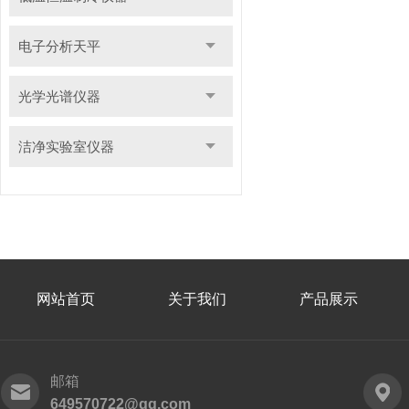
电子分析天平
光学光谱仪器
洁净实验室仪器
网站首页
关于我们
产品展示
邮箱
649570722@qq.com