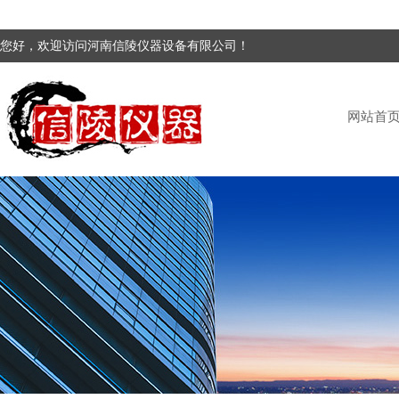
您好，欢迎访问河南信陵仪器设备有限公司！
网站首