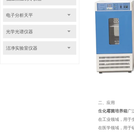
电子分析天平
光学光谱仪器
洁净实验室仪器
二、应用
生化霉菌培养箱
广
在工业领域，用于生
在医学领域，用于研