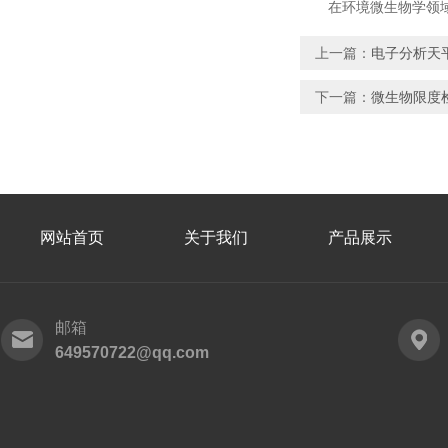
在环境微生物学领域
上一篇：
电子分析天
下一篇：
微生物限度
网站首页
关于我们
产品展示
邮箱
649570722@qq.com