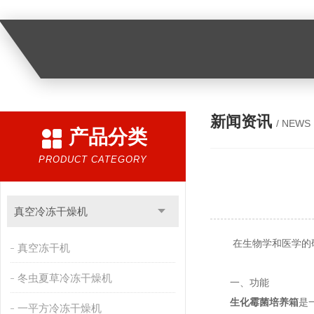
新闻资讯
/ NEWS
产品分类
PRODUCT CATEGORY
真空冷冻干燥机
在生物学和医学的
真空冻干机
冬虫夏草冷冻干燥机
一、功能
生化霉菌培养箱
是
一平方冷冻干燥机