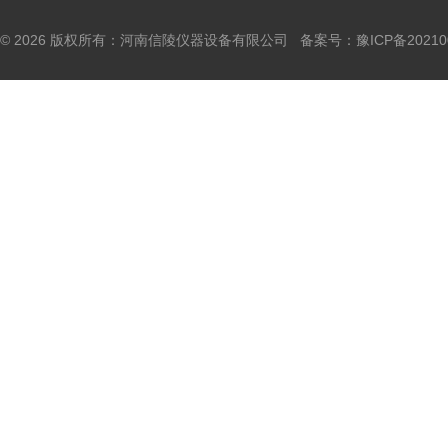
© 2026 版权所有：河南信陵仪器设备有限公司 备案号：
豫ICP备20210