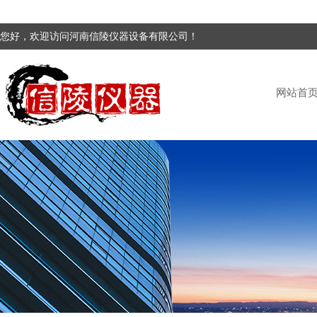
您好，欢迎访问河南信陵仪器设备有限公司！
网站首