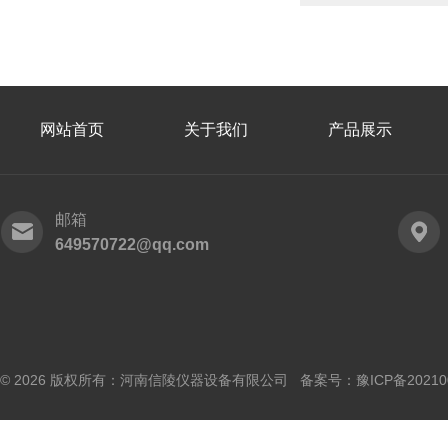
网站首页
关于我们
产品展示
邮箱
649570722@qq.com
© 2026 版权所有：河南信陵仪器设备有限公司 备案号：
豫ICP备20210