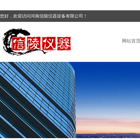
您好，欢迎访问河南信陵仪器设备有限公司！
网站首