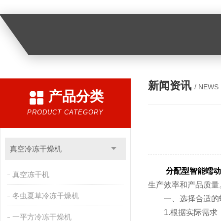
新闻资讯
/ NEWS
产品分类
PRODUCT CATEGORY
真空冷冻干燥机
分配型智能蠕动
真空冻干机
生产效率和产品质量
冬虫夏草冷冻干燥机
一、选择合适的
1.根据实际需求
一平方冷冻干燥机