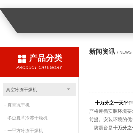
新闻资讯
/ NEWS
产品分类
PRODUCT CATEGORY
真空冷冻干燥机
十万分之一天平
作
真空冻干机
严格遵循安装环境要
冬虫夏草冷冻干燥机
前提。安装环境的优
防震台是
十万分之
一平方冷冻干燥机