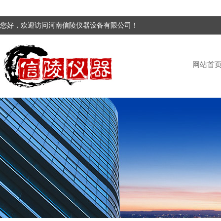
您好，欢迎访问河南信陵仪器设备有限公司！
网站首