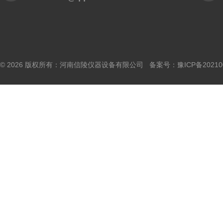
© 2026 版权所有：河南信陵仪器设备有限公司 备案号：
豫ICP备20210