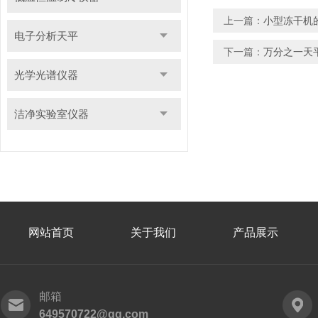
上一篇：
小型冻干机
电子分析天平
下一篇：
万分之一天
光学光谱仪器
洁净实验室仪器
网站首页
关于我们
产品展示
邮箱
649570722@qq.com