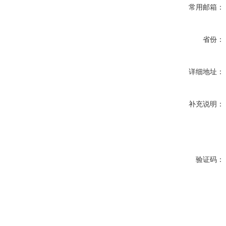
常用邮箱：
省份：
详细地址：
补充说明：
验证码：