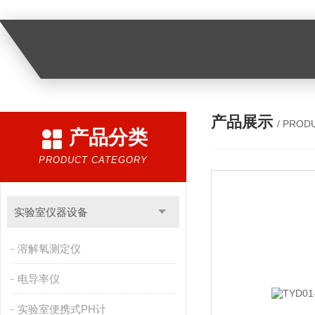
产品展示
/ PROD
产品分类
PRODUCT CATEGORY
实验室仪器设备
溶解氧测定仪
电导率仪
实验室便携式PH计