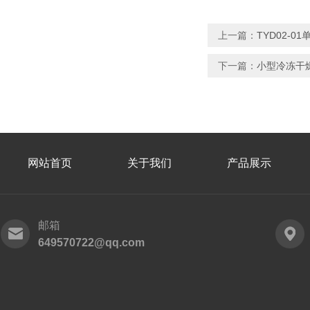
上一篇：
TYD02-
下一篇：
小型冷冻干燥
网站首页
关于我们
产品展示
邮箱
649570722@qq.com