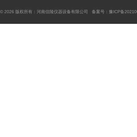
© 2026 版权所有：河南信陵仪器设备有限公司 备案号：
豫ICP备20210