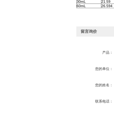
30mL
21.59
60mL
26.594
留言询价
产品：
您的单位：
您的姓名：
联系电话：