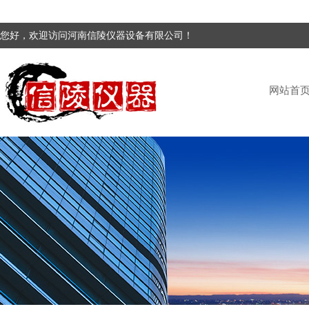
您好，欢迎访问河南信陵仪器设备有限公司！
网站首