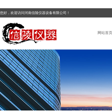
您好，欢迎访问河南信陵仪器设备有限公司！
网站首