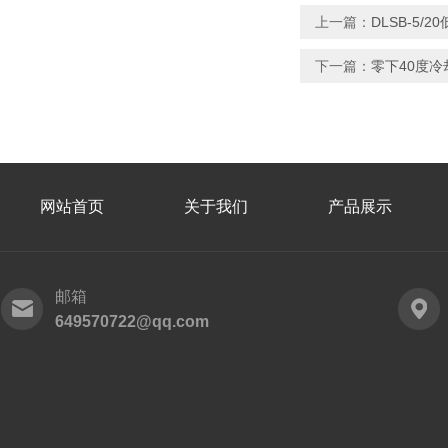
上一篇：
DLSB-5/
下一篇：
零下40度冷却
网站首页
关于我们
产品展示
邮箱
649570722@qq.com