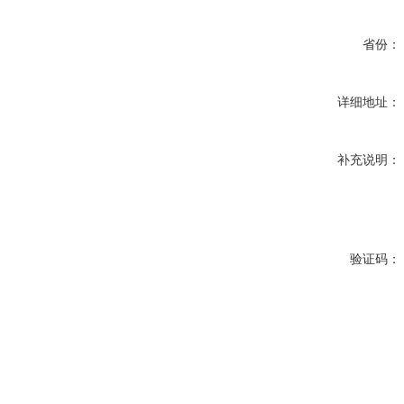
省份：
详细地址：
补充说明：
验证码：