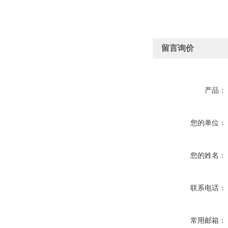
留言询价
产品：
您的单位：
您的姓名：
联系电话：
常用邮箱：