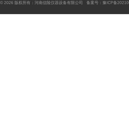
© 2026 版权所有：河南信陵仪器设备有限公司 备案号：
豫ICP备20210