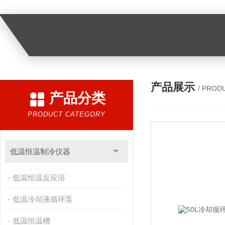
产品展示
/ PROD
产品分类
PRODUCT CATEGORY
低温恒温制冷仪器
低温恒温反应浴
低温冷却液循环泵
低温恒温槽