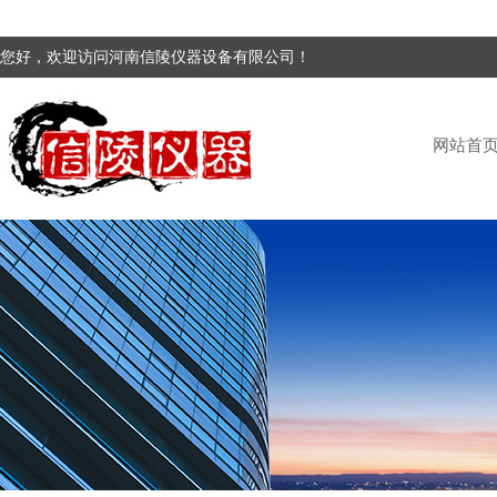
您好，欢迎访问河南信陵仪器设备有限公司！
网站首