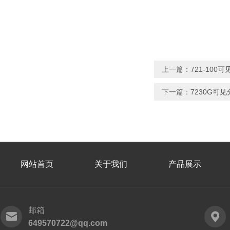
上一篇：
721-10
下一篇：
7230G可
网站首页
关于我们
产品展示
邮箱
649570722@qq.com