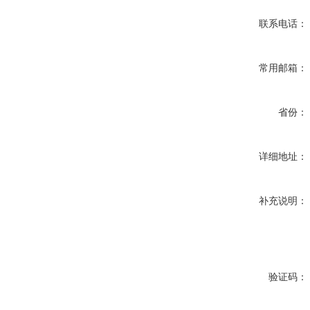
联系电话：
常用邮箱：
省份：
详细地址：
补充说明：
验证码：