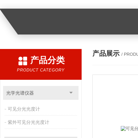
产品展示
/ PROD
产品分类
PRODUCT CATEGORY
光学光谱仪器
可见分光光度计
紫外可见分光光度计