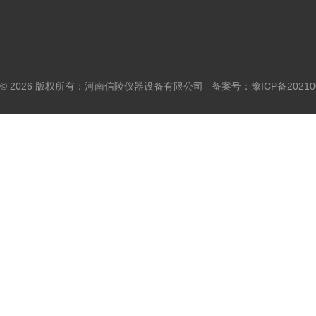
© 2026 版权所有：河南信陵仪器设备有限公司 备案号：
豫ICP备20210