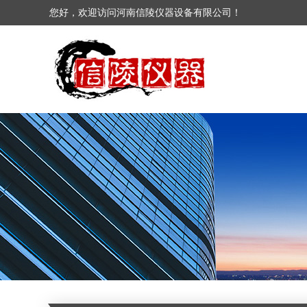
您好，欢迎访问河南信陵仪器设备有限公司！