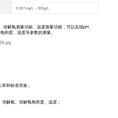
0.00?mg/L～300g/L
功能、溶解氧测量功能、温度测量功能，可以实现pH、
氧饱和度、温度等参数的测量。
尘罩和校准溶液；
度、溶解氧、溶解氧饱和度、温度；