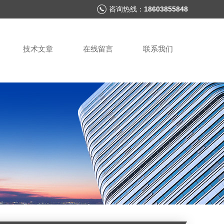
咨询热线：
18603855848
技术文章
在线留言
联系我们