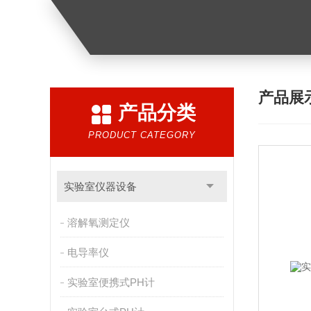
产品展
产品分类
PRODUCT CATEGORY
实验室仪器设备
溶解氧测定仪
电导率仪
实验室便携式PH计