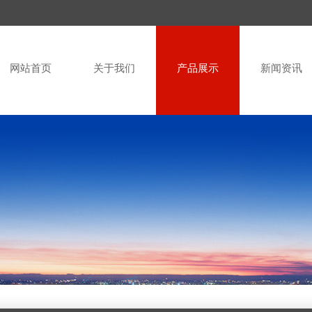
网站首页
关于我们
产品展示
新闻资讯