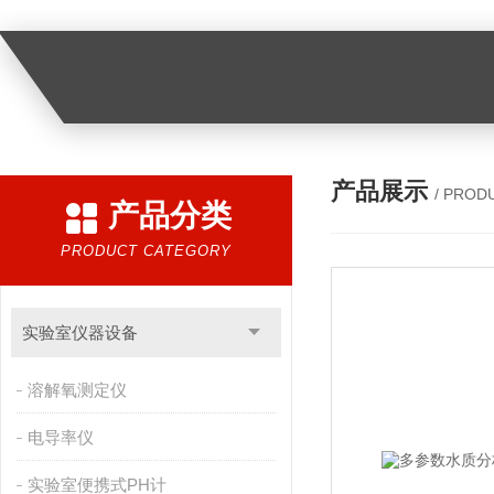
产品展示
/ PROD
产品分类
PRODUCT CATEGORY
实验室仪器设备
溶解氧测定仪
电导率仪
实验室便携式PH计