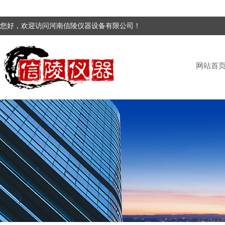
您好，欢迎访问河南信陵仪器设备有限公司！
网站首