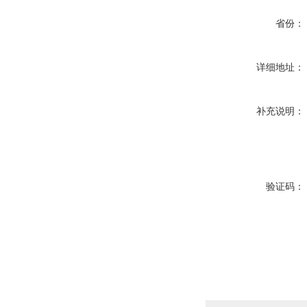
省份：
详细地址：
补充说明：
验证码：