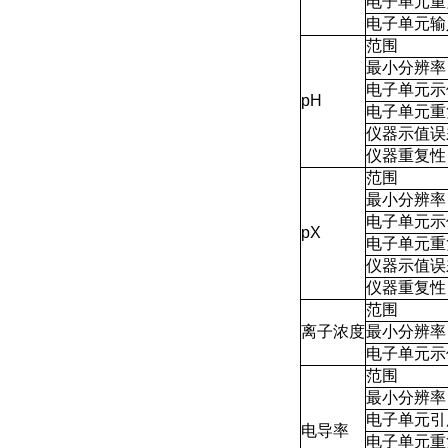
电子单元重
电子单元输
范围
最小分辨率
电子单元示
pH
电子单元重
仪器示值误
仪器重复性
范围
最小分辨率
电子单元示
pX
电子单元重
仪器示值误
仪器重复性
范围
离子浓度
最小分辨率
电子单元示
范围
最小分辨率
电子单元引
电导率
电子单元重