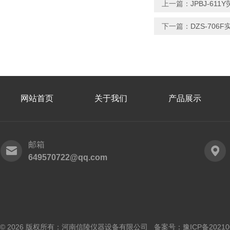
上一篇：
JPBJ-6
下一篇：
DZS-70
网站首页
关于我们
产品展示
邮箱
649570722@qq.com
© 2026 版权所有：河南信陵仪器设备有限公司 备案号：
豫ICP备20210