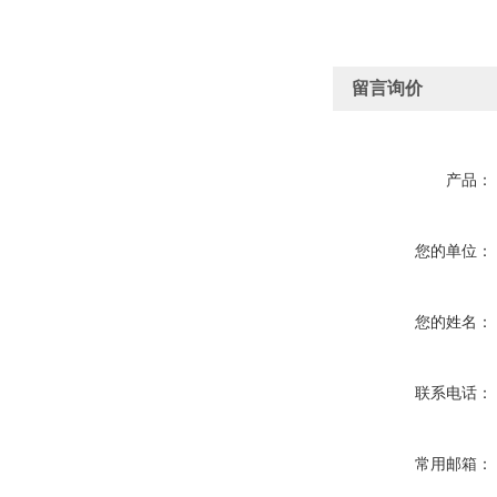
留言询价
产品：
您的单位：
您的姓名：
联系电话：
常用邮箱：