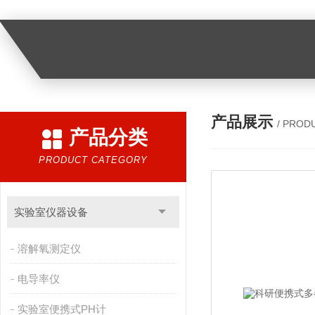
产品展示
/ PROD
产品分类
PRODUCT CATEGORY
实验室仪器设备
溶解氧测定仪
电导率仪
实验室便携式PH计