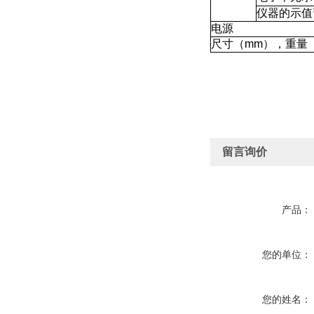
仪器的示值
电源
尺寸（mm），重量（
留言询价
产品：
您的单位：
您的姓名：