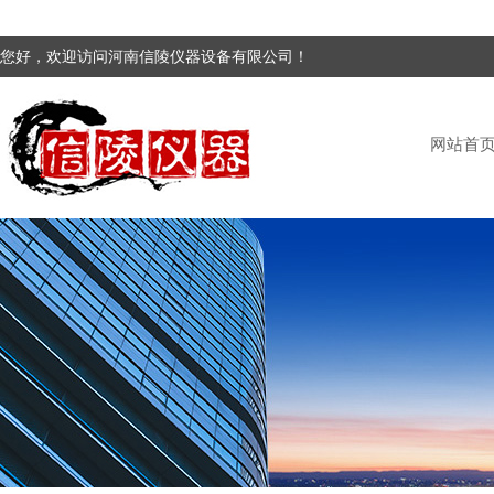
您好，欢迎访问河南信陵仪器设备有限公司！
网站首