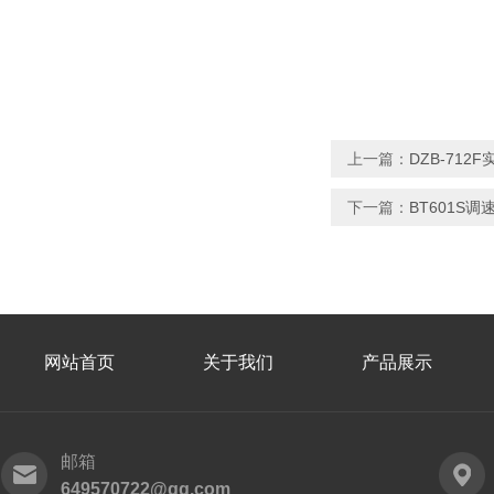
上一篇：
DZB-71
下一篇：
BT601S
网站首页
关于我们
产品展示
邮箱
649570722@qq.com