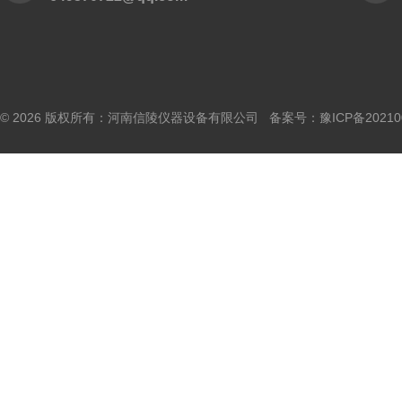
© 2026 版权所有：河南信陵仪器设备有限公司 备案号：
豫ICP备20210