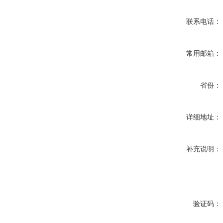
联系电话：
常用邮箱：
省份：
详细地址：
补充说明：
验证码：