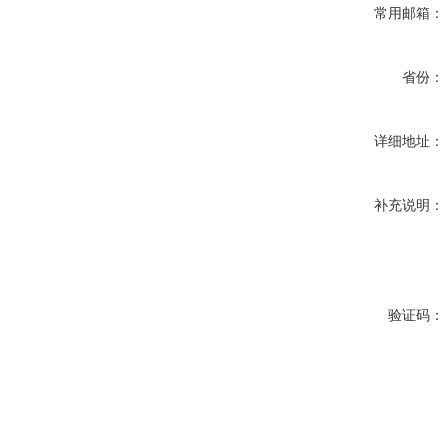
常用邮箱：
省份：
详细地址：
补充说明：
验证码：