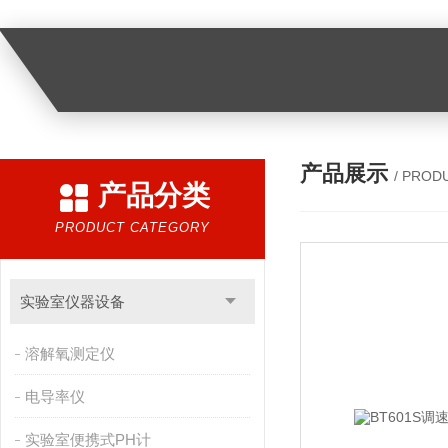
产品展示
/ PROD
产品分类
PRODUCT CATEGORY
实验室仪器设备
溶解氧测定仪
电导率仪
实验室便携式PH计