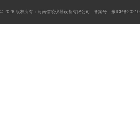
© 2026 版权所有：河南信陵仪器设备有限公司 备案号：
豫ICP备20210