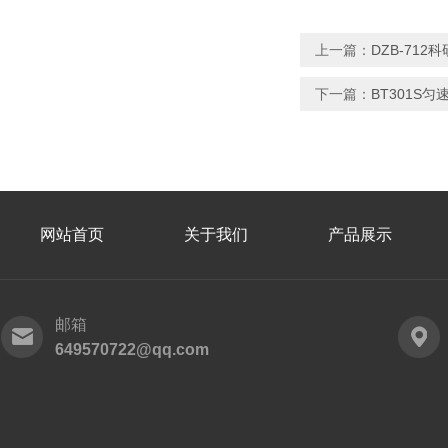
上一篇：
DZB-71
下一篇：
BT301S
网站首页
关于我们
产品展示
邮箱
649570722@qq.com