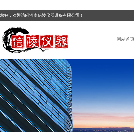
您好，欢迎访问河南信陵仪器设备有限公司！
网站首