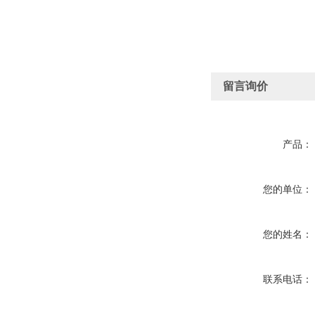
留言询价
产品：
您的单位：
您的姓名：
联系电话：