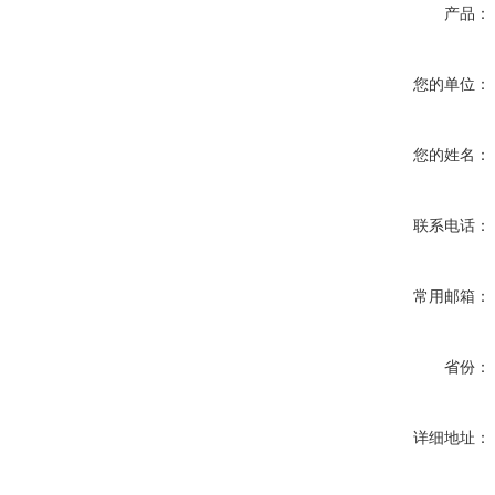
产品：
您的单位：
您的姓名：
联系电话：
常用邮箱：
省份：
详细地址：