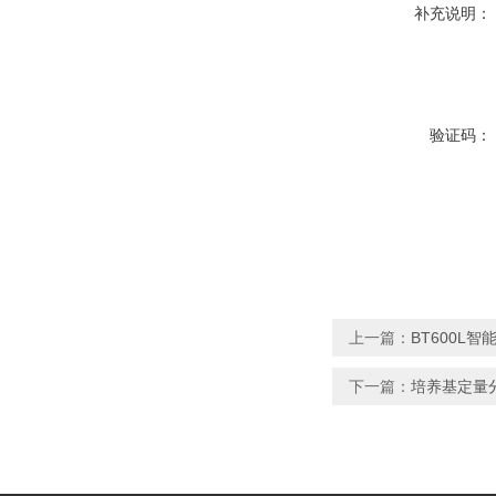
补充说明：
验证码：
上一篇：
BT600L
下一篇：
培养基定量分