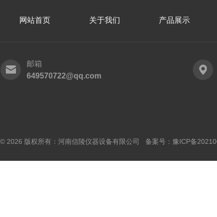
网站首页
关于我们
产品展示
邮箱
649570722@qq.com
© 2026 版权所有：河南信陵仪器设备有限公司 备案号：
豫ICP备20210