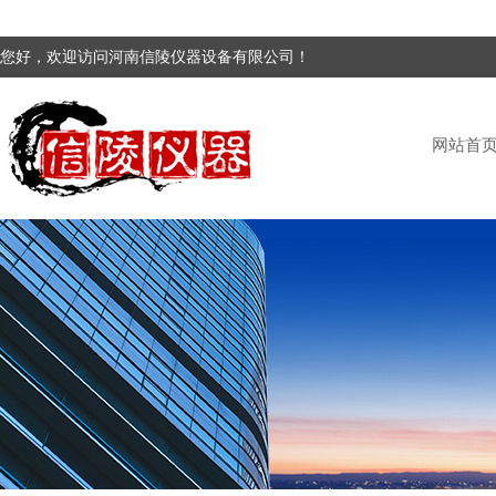
您好，欢迎访问河南信陵仪器设备有限公司！
网站首