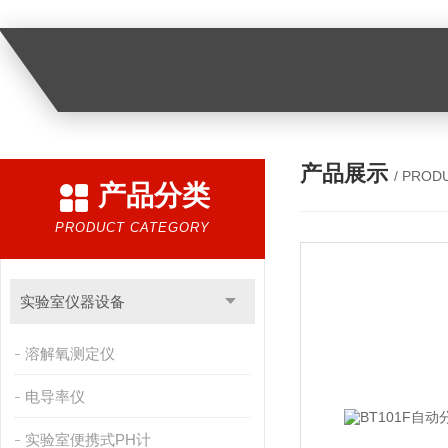
产品展示
/ PROD
产品分类
PRODUCT CATEGORY
实验室仪器设备
溶解氧测定仪
电导率仪
实验室便携式PH计