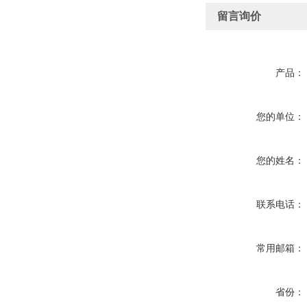
留言询价
产品：
您的单位：
您的姓名：
联系电话：
常用邮箱：
省份：