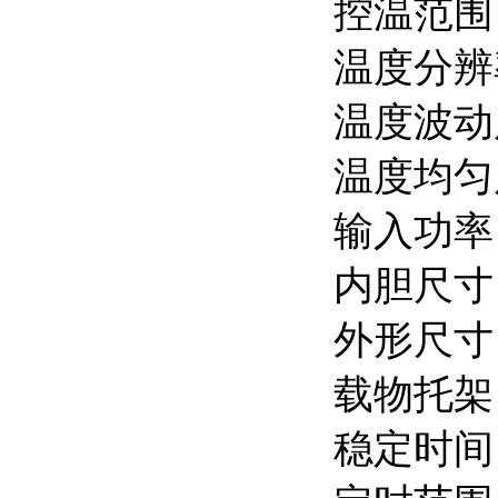
控温范围：
温度分辨
温度波动度
温度均匀度
输入功率
内胆尺寸：
外形尺寸：
载物托架
稳定时间：