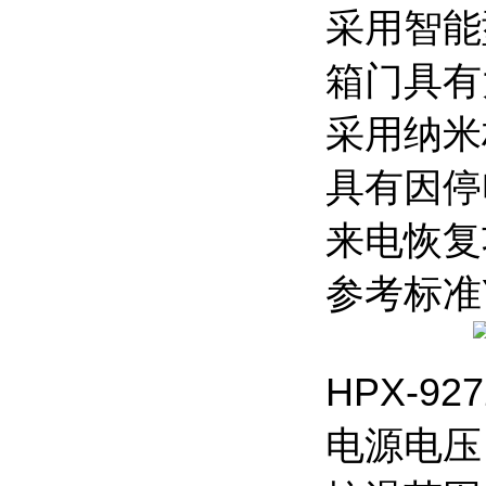
采用智能
箱门具有
采用纳米
具有因停
来电恢复
参考标准YY
HPX-9
电源电压：A