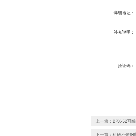
详细地址：
补充说明：
验证码：
上一篇：
BPX-52
下一篇：
科研不锈钢电