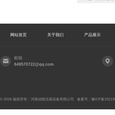
网站首页
关于我们
产品展示
邮箱
649570722@qq.com
© 2026 版权所有：河南信陵仪器设备有限公司 备案号：
豫ICP备20210