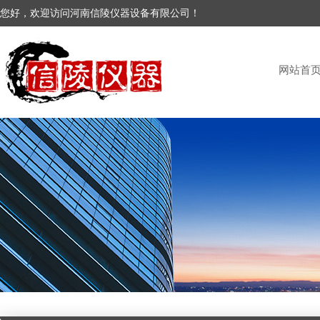
您好，欢迎访问河南信陵仪器设备有限公司！
网站首