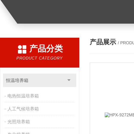
产品展示
/ PROD
产品分类
PRODUCT CATEGORY
恒温培养箱
电热恒温培养箱
人工气候培养箱
光照培养箱