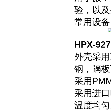
验，以及
常用设备
HPX-
外壳采用
钢，隔板
采用PM
采用进口
温度均匀