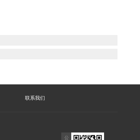
联系我们
公