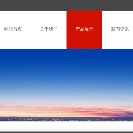
网站首页
关于我们
产品展示
新闻资讯