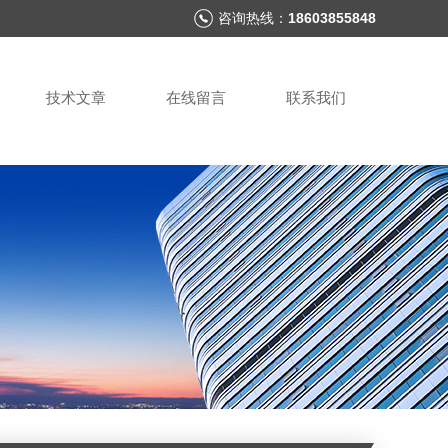
咨询热线：
18603855848
技术文章
在线留言
联系我们