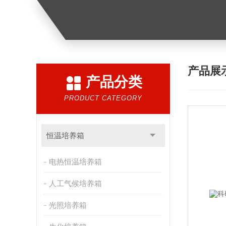
产品展
产品分类
PRODUCT CATEGORY
恒温培养箱
电热恒温培养箱
人工气候培养箱
光照培养箱