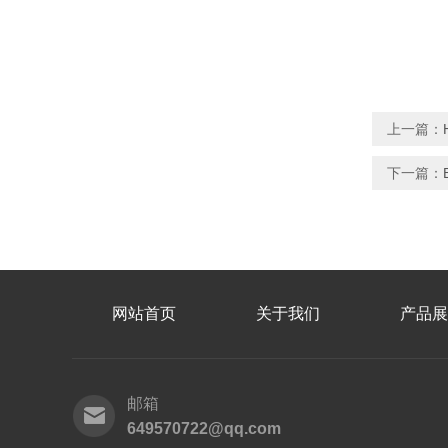
上一篇：
下一篇：
网站首页
关于我们
产品展
邮箱
649570722@qq.com