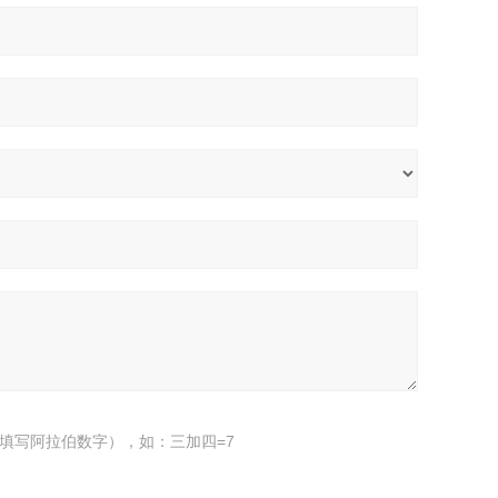
填写阿拉伯数字），如：三加四=7