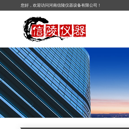
您好，欢迎访问河南信陵仪器设备有限公司！