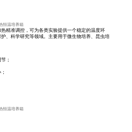
加热精准调控，可为各类实验提供一个稳定的温度环
保护、科学研究等领域。主要用于微生物培养、昆虫培
调节；
小；