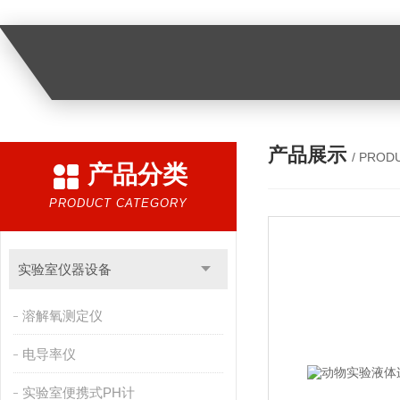
产品展示
/ PROD
产品分类
PRODUCT CATEGORY
实验室仪器设备
溶解氧测定仪
电导率仪
实验室便携式PH计