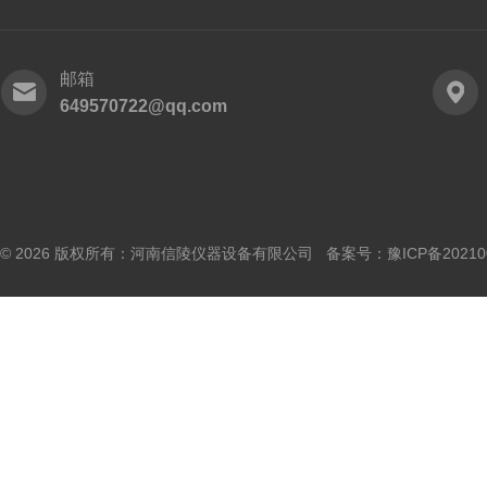
邮箱
649570722@qq.com
© 2026 版权所有：河南信陵仪器设备有限公司 备案号：
豫ICP备20210