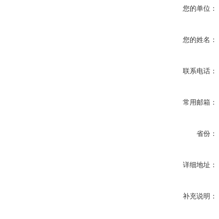
您的单位：
您的姓名：
联系电话：
常用邮箱：
省份：
详细地址：
补充说明：