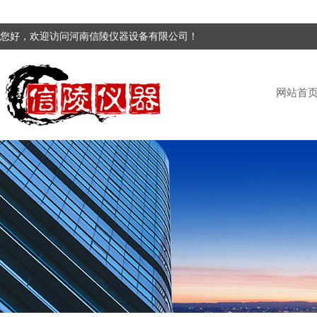
您好，欢迎访问河南信陵仪器设备有限公司！
网站首