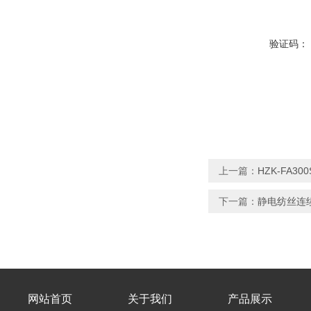
验证码：
上一篇：
HZK-FA3
下一篇：
静电纺丝连续
网站首页
关于我们
产品展示