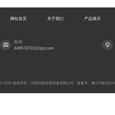
网站首页
关于我们
产品展示
邮箱
649570722@qq.com
© 2026 版权所有：河南信陵仪器设备有限公司 备案号：
豫ICP备20210