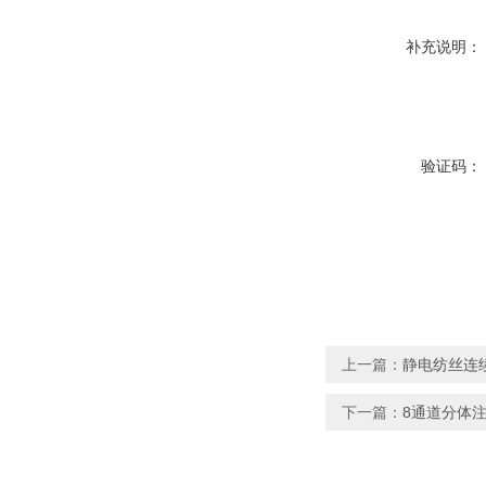
补充说明：
验证码：
上一篇：
静电纺丝连续
下一篇：
8通道分体注