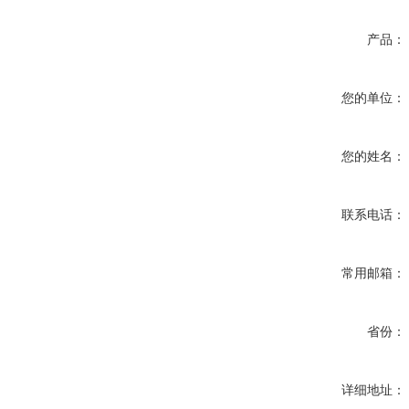
产品：
您的单位：
您的姓名：
联系电话：
常用邮箱：
省份：
详细地址：