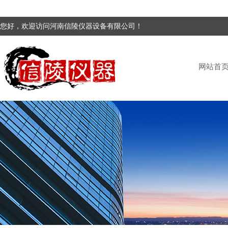
您好，欢迎访问河南信陵仪器设备有限公司！
网站首