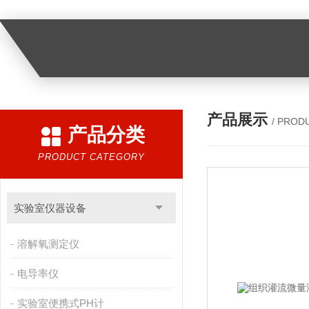
产品展示
/ PROD
产品分类
PRODUCT CATEGORY
实验室仪器设备
溶解氧测定仪
电导率仪
实验室便携式PH计