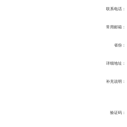
联系电话：
常用邮箱：
省份：
详细地址：
补充说明：
验证码：