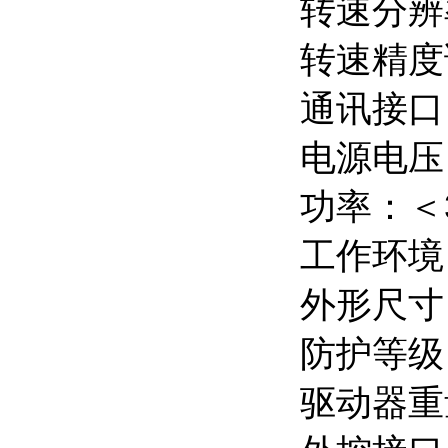
转速分辨率
转速精度
通讯接口：
电源电压：
功率：＜
工作环境
外形尺寸（
防护等级：
驱动器重量