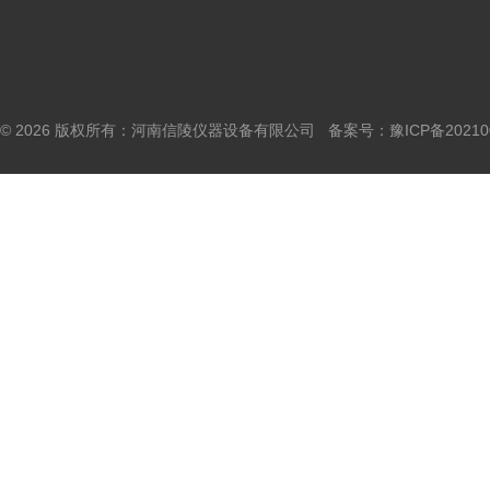
© 2026 版权所有：河南信陵仪器设备有限公司 备案号：
豫ICP备20210