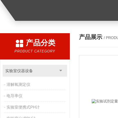
产品展示
/ PROD
产品分类
PRODUCT CATEGORY
实验室仪器设备
溶解氧测定仪
电导率仪
实验室便携式PH计