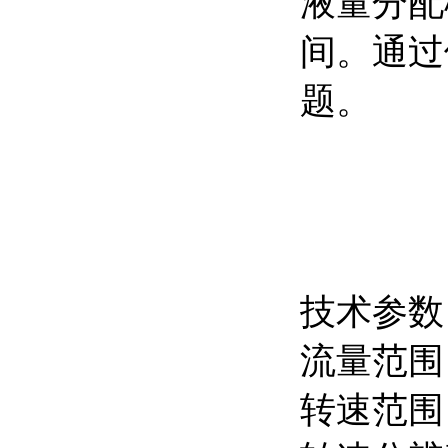
液量分配
间。通过
题。
技术参数
流量范围：0
转速范围：