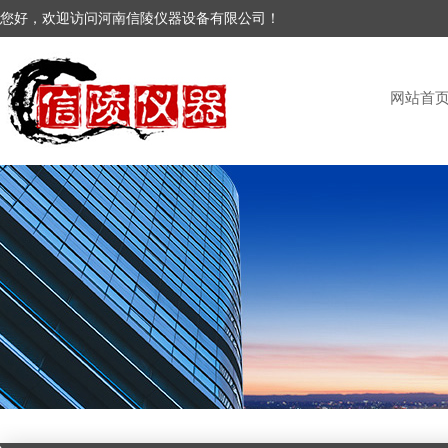
您好，欢迎访问河南信陵仪器设备有限公司！
网站首