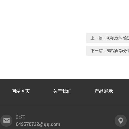
上一篇：
溶液定时输送
下一篇：
编程自动分
网站首页
关于我们
产品展示
邮箱
649570722@qq.com