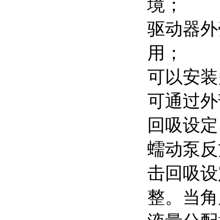
境；
驱动器外
用；
可以安装
可通过外
回吸设定
蠕动泵反
击回吸设
整。当角