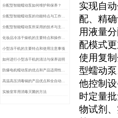
实现自动
分配型智能蠕动泵如何维护和保养？
配、精确
分配型智能蠕动泵的功能特点与工作模式介绍
分配型智能蠕动泵所采用的技术与主要功能
用液量分
化妆品冷冻干燥机的主要特点和操作管理方法介绍
配模式更
小型冻干机的主要特点和使用注意事项
使用复制
如何进行小型冻干机的清洁与保养说明
型蠕动泵
防爆电机蠕动泵的优点和产品适用性角度考量
他控制设
高温高压消毒锅的产品优点和全自动控制系统说明
实验室常用消毒灭菌的方法
时定量批
物试剂、