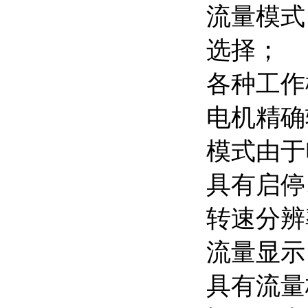
流量模式
选择；
各种工作
电机精确
模式由于
具有启停
转速分辨率
流量显示
具有流量