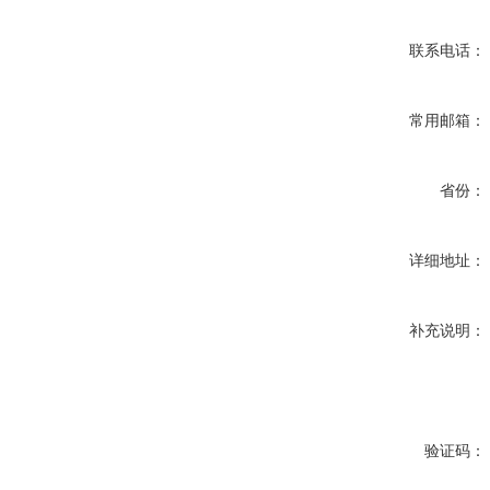
联系电话：
常用邮箱：
省份：
详细地址：
补充说明：
验证码：