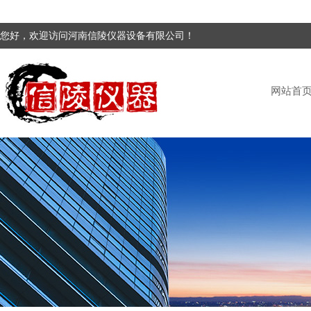
您好，欢迎访问河南信陵仪器设备有限公司！
网站首