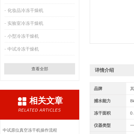
化妆品冷冻干燥机
实验室冷冻干燥机
小型冷冻干燥机
中试冷冻干燥机
查看全部
详情介绍
品牌
相关文章
捕水能力
8
RELATED ARTICLES
冻干面积
0
仪器类型
中试原位真空冻干机操作流程