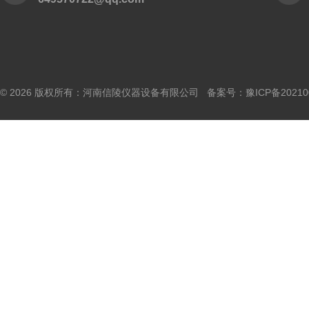
© 2026 版权所有：河南信陵仪器设备有限公司 备案号：
豫ICP备20210