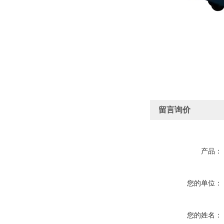
留言询价
产品：
您的单位：
您的姓名：