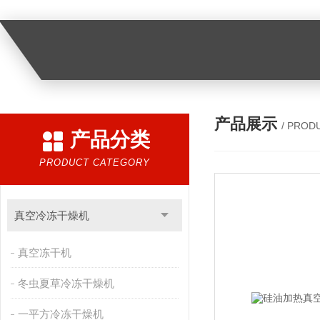
产品展示
/ PROD
产品分类
PRODUCT CATEGORY
真空冷冻干燥机
真空冻干机
冬虫夏草冷冻干燥机
一平方冷冻干燥机