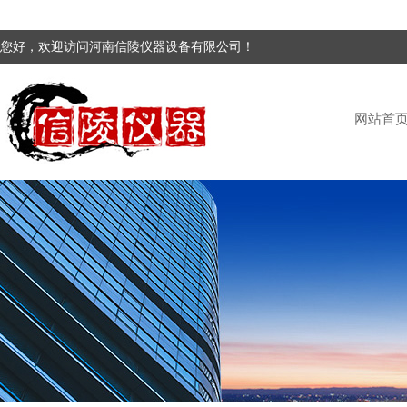
您好，欢迎访问河南信陵仪器设备有限公司！
网站首