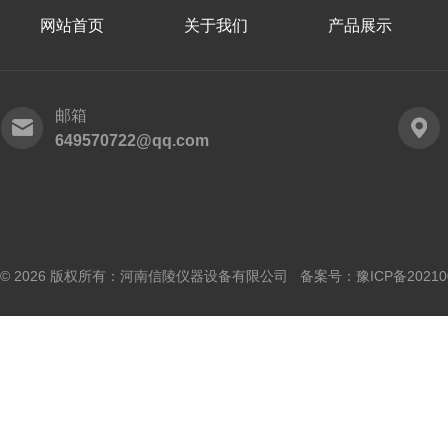
网站首页
关于我们
产品展示
邮箱
649570722@qq.com
© 2026 版权所有：河南信陵仪器设备有限公司 备案号：
豫ICP备20210