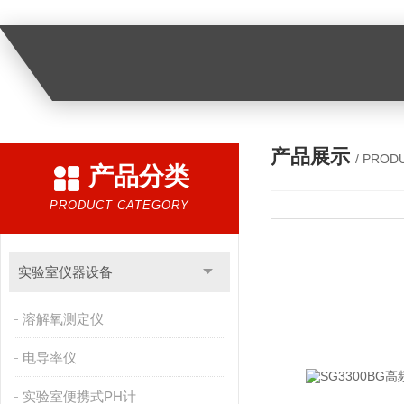
产品展示
/ PROD
产品分类
PRODUCT CATEGORY
实验室仪器设备
溶解氧测定仪
电导率仪
实验室便携式PH计