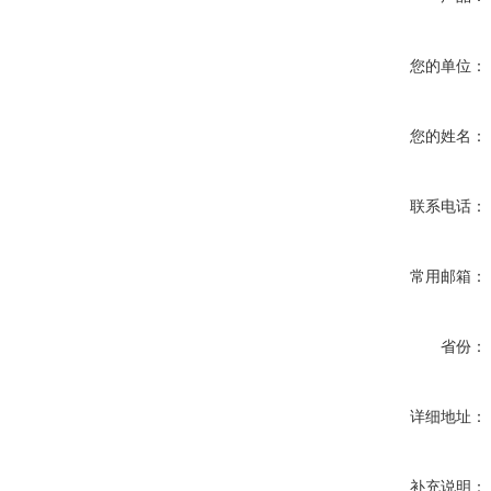
您的单位：
您的姓名：
联系电话：
常用邮箱：
省份：
详细地址：
补充说明：