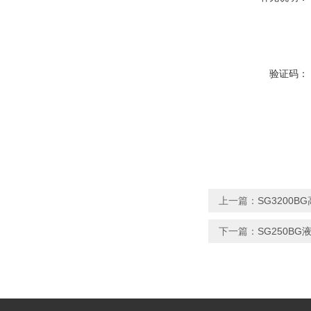
验证码：
上一篇：
SG3200
下一篇：
SG250B