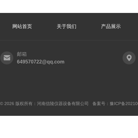
网站首页
关于我们
产品展示
邮箱
649570722@qq.com
© 2026 版权所有：河南信陵仪器设备有限公司 备案号：
豫ICP备20210