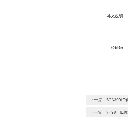
补充说明：
验证码：
上一篇：
SG3300
下一篇：
YH98-II