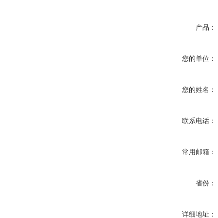
产品：
您的单位：
您的姓名：
联系电话：
常用邮箱：
省份：
详细地址：