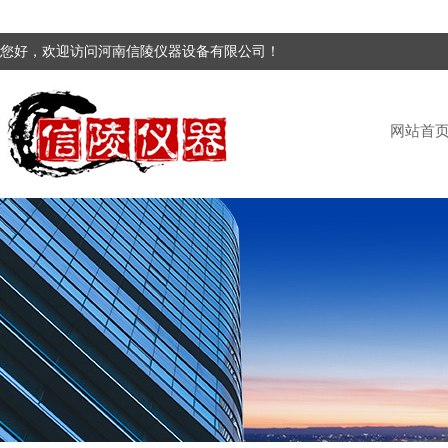
您好，欢迎访问河南信陵仪器设备有限公司！
网站首