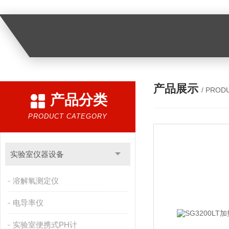
产品展示
/ PROD
产品分类
PRODUCT CATEGORY
实验室仪器设备
溶解氧测定仪
电导率仪
实验室便携式PH计