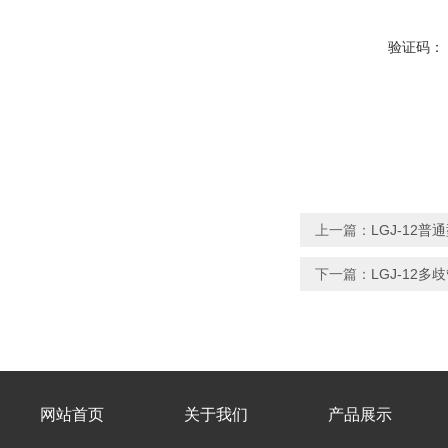
验证码：
上一篇：
LGJ-12
下一篇：
LGJ-12
网站首页
关于我们
产品展示