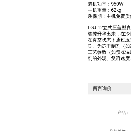
装机功率：950W
主机重量：62kg
质保期：主机免费质
LGJ-12立式压
缝隙升华出来，在冷
在真空状态下通过压
染。为冻干制剂（如
工艺参数（如预冻温
剂的外观、复溶速度
留言询价
产品：