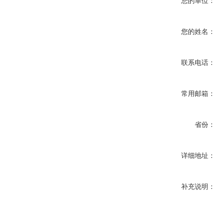
您的单位：
您的姓名：
联系电话：
常用邮箱：
省份：
详细地址：
补充说明：