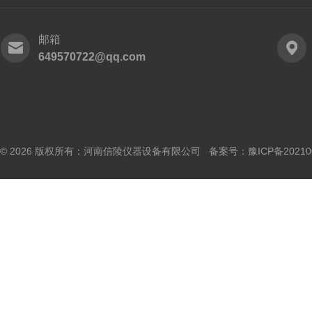
邮箱
649570722@qq.com
© 2026 版权所有：河南信陵仪器设备有限公司 备案号：
豫ICP备20210