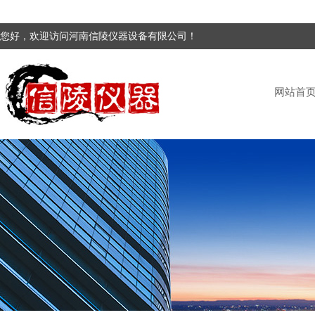
您好，欢迎访问河南信陵仪器设备有限公司！
网站首