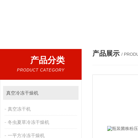
产品展示
/ PROD
产品分类
PRODUCT CATEGORY
真空冷冻干燥机
真空冻干机
冬虫夏草冷冻干燥机
一平方冷冻干燥机