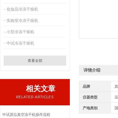
化妆品冷冻干燥机
实验室冷冻干燥机
小型冷冻干燥机
中试冷冻干燥机
查看全部
详情介绍
品牌
相关文章
RELATED ARTICLES
仪器类型
产地类别
中试原位真空冻干机操作流程