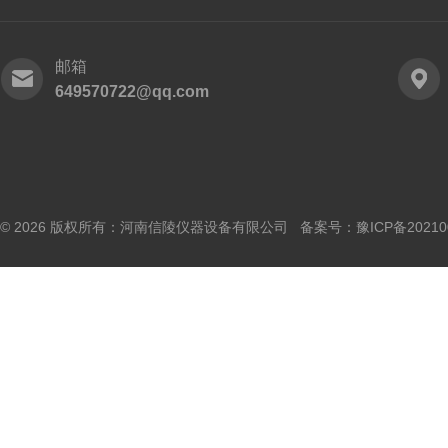
邮箱
649570722@qq.com
© 2026 版权所有：河南信陵仪器设备有限公司 备案号：
豫ICP备20210