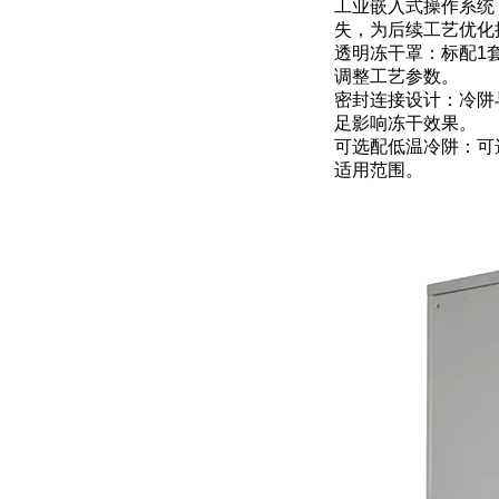
工业嵌入式操作系统
失，为后续工艺优化
透明冻干罩：标配1
调整工艺参数。
密封连接设计：冷阱
足影响冻干效果。
可选配低温冷阱：可
适用范围。