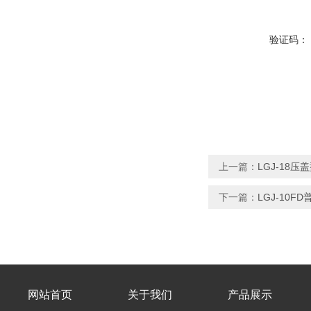
验证码：
上一篇：
LGJ-18
下一篇：
LGJ-10
网站首页
关于我们
产品展示