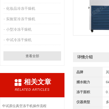
化妆品冷冻干燥机
实验室冷冻干燥机
小型冷冻干燥机
中试冷冻干燥机
查看全部
详情介绍
品牌
相关文章
捕水能力
6
RELATED ARTICLES
冻干面积
0
仪器类型
中试原位真空冻干机操作流程