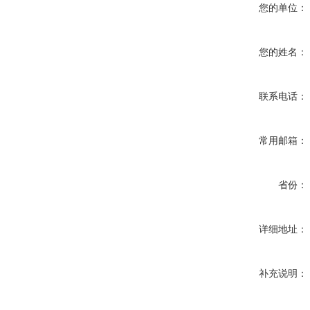
您的单位：
您的姓名：
联系电话：
常用邮箱：
省份：
详细地址：
补充说明：