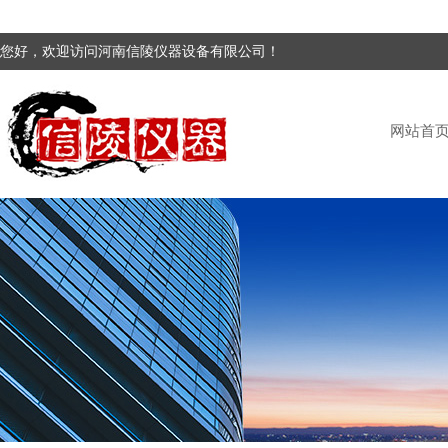
您好，欢迎访问河南信陵仪器设备有限公司！
网站首