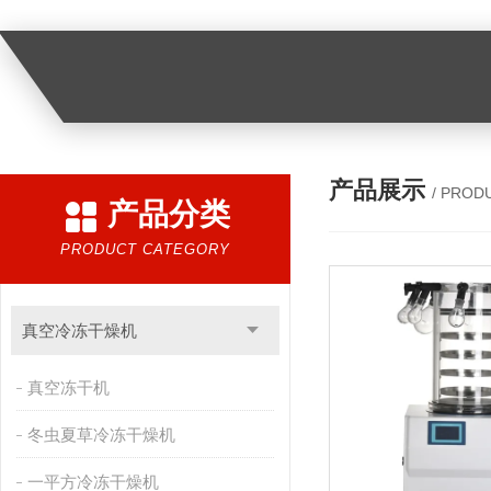
产品展示
/ PROD
产品分类
PRODUCT CATEGORY
真空冷冻干燥机
真空冻干机
冬虫夏草冷冻干燥机
一平方冷冻干燥机