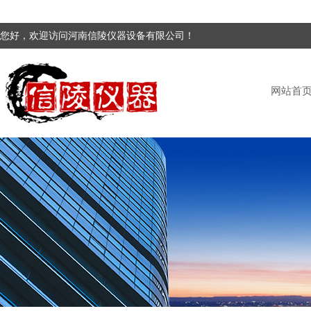
您好，欢迎访问河南信陵仪器设备有限公司！
网站首