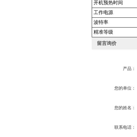
开机预热时间
工作电源
波特率
精准等级
留言询价
产品：
您的单位：
您的姓名：
联系电话：