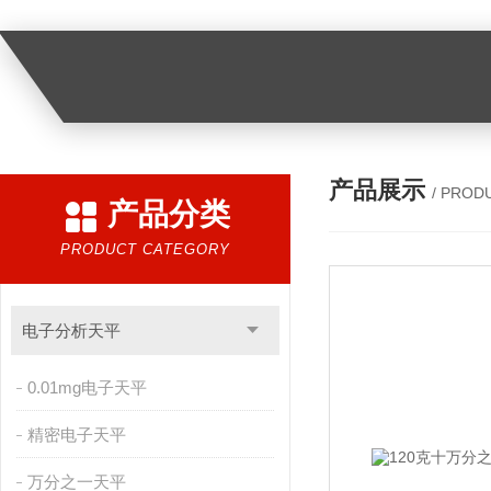
产品展示
/ PROD
产品分类
PRODUCT CATEGORY
电子分析天平
0.01mg电子天平
精密电子天平
万分之一天平