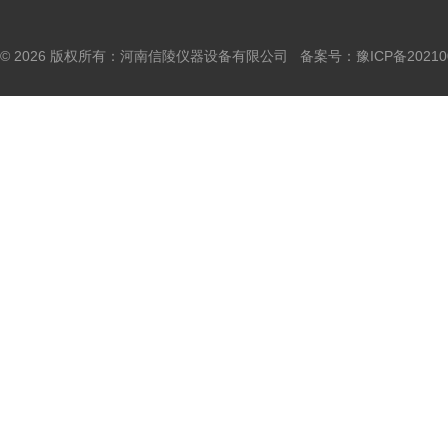
© 2026 版权所有：河南信陵仪器设备有限公司 备案号：
豫ICP备20210