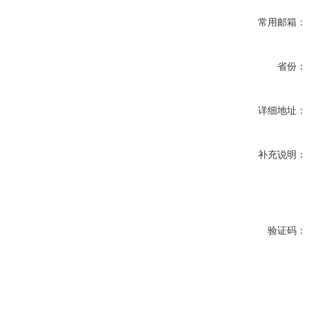
常用邮箱：
省份：
详细地址：
补充说明：
验证码：