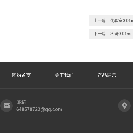
上一篇：
化验室0.01
下一篇：
科研0.01
网站首页
关于我们
产品展示
邮箱
649570722@qq.com