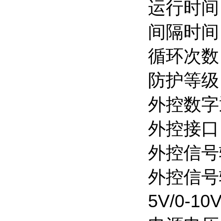
运行时间：
间隔时间：
循环次数
防护等级：
外控数字通
外控接口，
外控信号
外控信号
5V/0-1