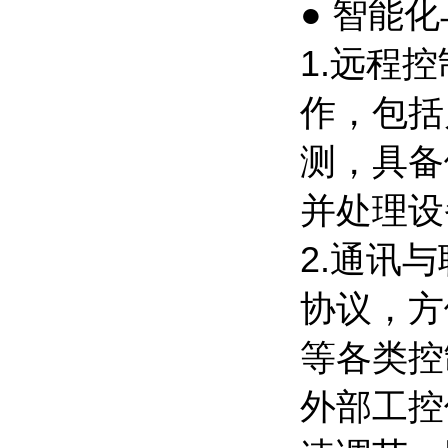
● 智能
1.远程
作，包括
测，具备
并处理设
2.通讯与
协议，方
等各类控
外部工控