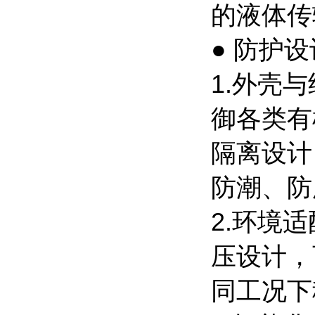
的液体传
● 防护
1.外壳
御各类有
隔离设计
防潮、防
2.环境
压设计，
同工况下