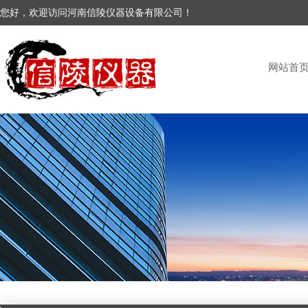
您好，欢迎访问河南信陵仪器设备有限公司！
网站首