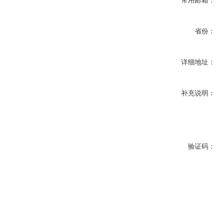
常用邮箱：
省份：
详细地址：
补充说明：
验证码：