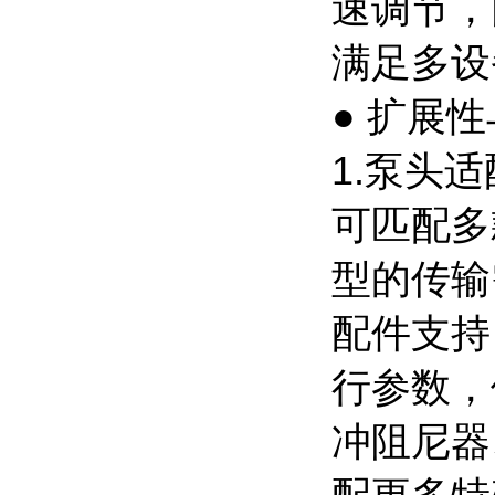
速调节，
满足多设
● 扩展
1.泵头
可匹配多
型的传输
配件支持
行参数，
冲阻尼器