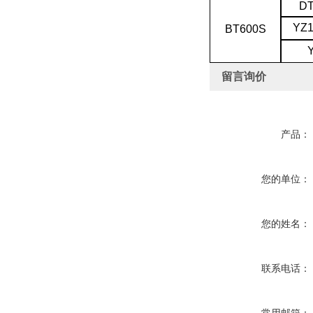
DT
YZ1
BT600S
留言询价
产品：
您的单位：
您的姓名：
联系电话：