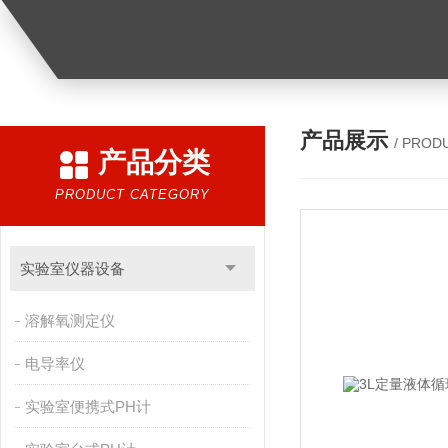
产品展示
/ PROD
产品分类
PRODUCT CATEGORY
实验室仪器设备
溶解氧测定仪
电导率仪
实验室便携式PH计