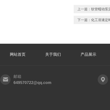
上一篇：
软管蠕动泵定
下一篇：
化工溶液定时
网站首页
关于我们
产品展示
邮箱
649570722@qq.com