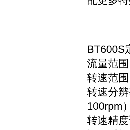
配更多特
BT60
流量范围：0
转速范围：
转速分辨率
100rpm
转速精度