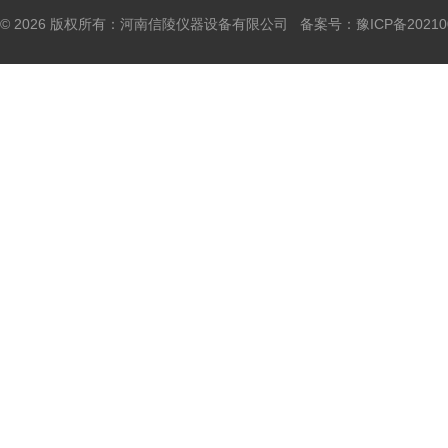
© 2026 版权所有：河南信陵仪器设备有限公司 备案号：
豫ICP备20210