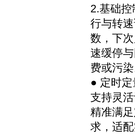
2.基础
行与转速
数，下次
速缓停与
费或污染
● 定时
支持灵活
精准满足
求，适配