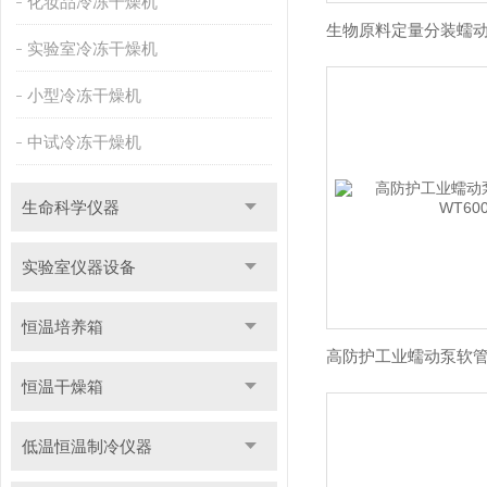
化妆品冷冻干燥机
实验室冷冻干燥机
小型冷冻干燥机
中试冷冻干燥机
生命科学仪器
实验室仪器设备
恒温培养箱
恒温干燥箱
低温恒温制冷仪器