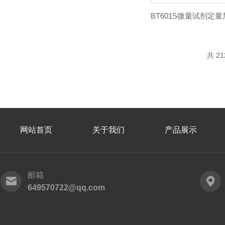
共 2
网站首页
关于我们
产品展示
邮箱
649570722@qq.com