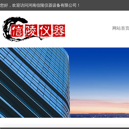
您好，欢迎访问河南信陵仪器设备有限公司！
网站首