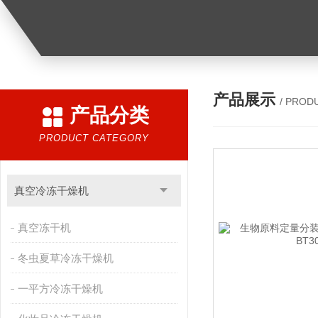
产品展示
/ PROD
产品分类
PRODUCT CATEGORY
真空冷冻干燥机
真空冻干机
冬虫夏草冷冻干燥机
一平方冷冻干燥机