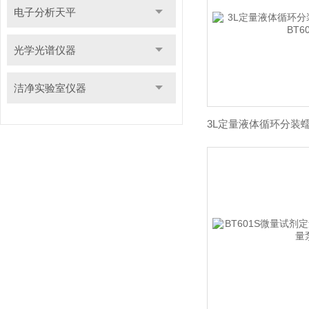
电子分析天平
光学光谱仪器
洁净实验室仪器