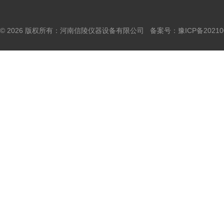
© 2026 版权所有：河南信陵仪器设备有限公司 备案号：
豫ICP备20210