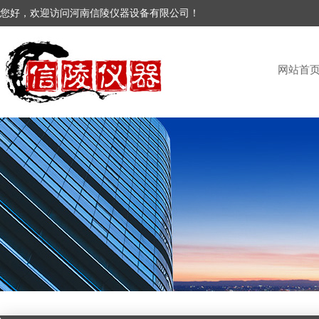
您好，欢迎访问河南信陵仪器设备有限公司！
网站首