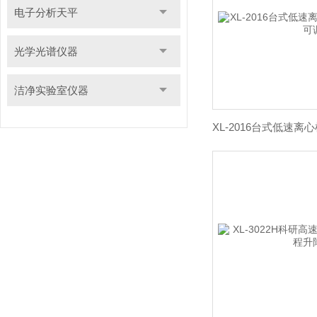
电子分析天平
光学光谱仪器
洁净实验室仪器