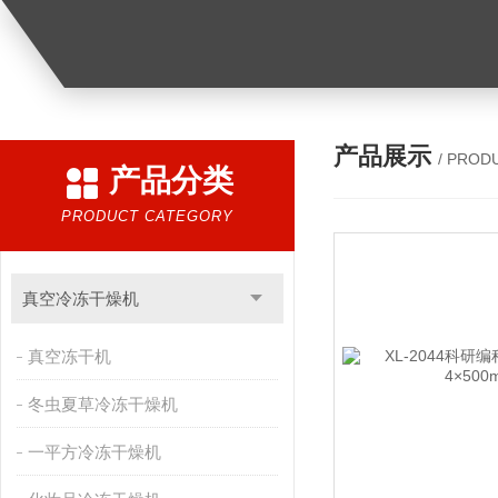
产品展示
/ PROD
产品分类
PRODUCT CATEGORY
真空冷冻干燥机
真空冻干机
冬虫夏草冷冻干燥机
一平方冷冻干燥机