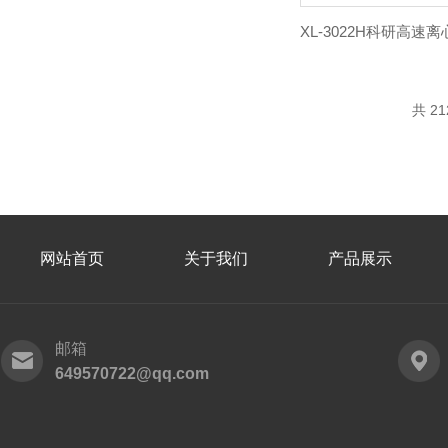
共 2
网站首页
关于我们
产品展示
邮箱
649570722@qq.com