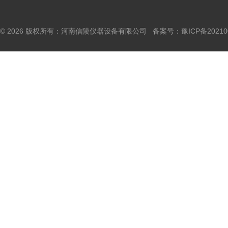
© 2026 版权所有：河南信陵仪器设备有限公司 备案号：
豫ICP备20210