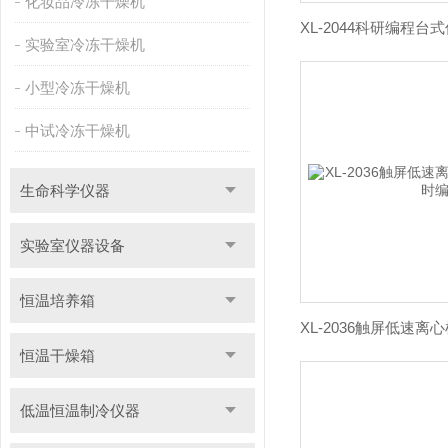
化妆品冷冻干燥机
实验室冷冻干燥机
小型冷冻干燥机
中试冷冻干燥机
生命科学仪器
实验室仪器设备
恒温培养箱
恒温干燥箱
低温恒温制冷仪器