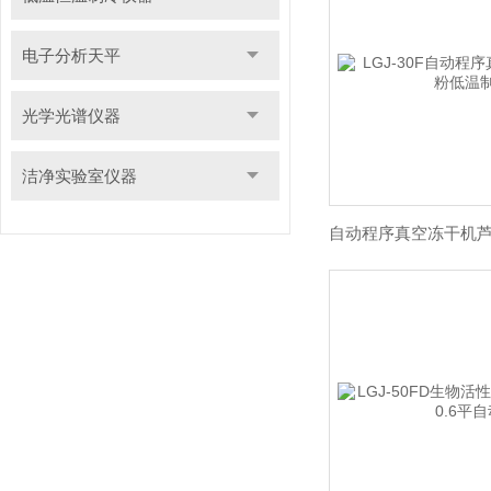
电子分析天平
光学光谱仪器
洁净实验室仪器