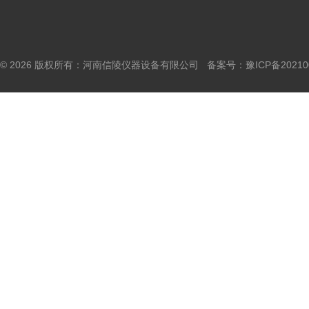
© 2026 版权所有：河南信陵仪器设备有限公司 备案号：
豫ICP备20210