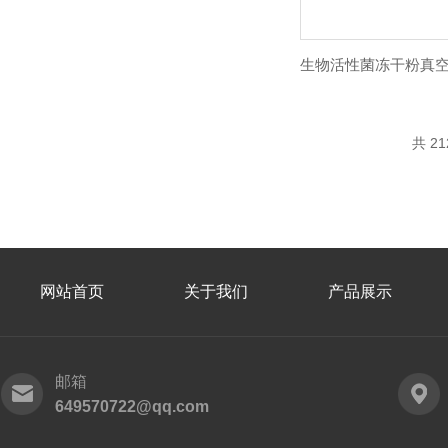
共 2
网站首页
关于我们
产品展示
邮箱
649570722@qq.com