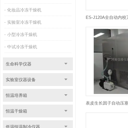
化妆品冷冻干燥机
实验室冷冻干燥机
小型冷冻干燥机
中试冷冻干燥机
生命科学仪器
实验室仪器设备
恒温培养箱
恒温干燥箱
低温恒温制冷仪器