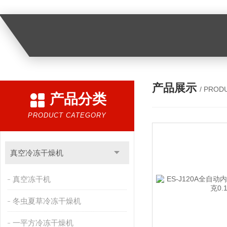
产品展示
/ PROD
产品分类
PRODUCT CATEGORY
真空冷冻干燥机
真空冻干机
冬虫夏草冷冻干燥机
一平方冷冻干燥机