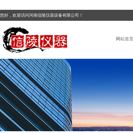
您好，欢迎访问河南信陵仪器设备有限公司！
网站首