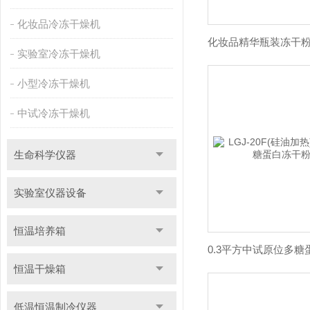
化妆品冷冻干燥机
实验室冷冻干燥机
小型冷冻干燥机
中试冷冻干燥机
生命科学仪器
实验室仪器设备
恒温培养箱
恒温干燥箱
低温恒温制冷仪器