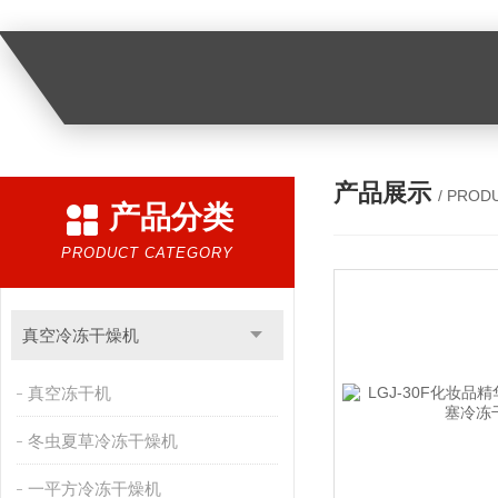
产品展示
/ PROD
产品分类
PRODUCT CATEGORY
真空冷冻干燥机
真空冻干机
冬虫夏草冷冻干燥机
一平方冷冻干燥机