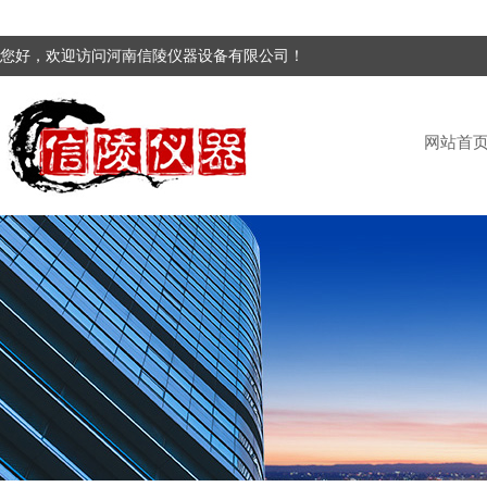
您好，欢迎访问河南信陵仪器设备有限公司！
网站首