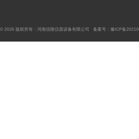
© 2026 版权所有：河南信陵仪器设备有限公司 备案号：
豫ICP备20210