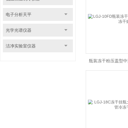
电子分析天平
光学光谱仪器
洁净实验室仪器
瓶装冻干粉压盖型中