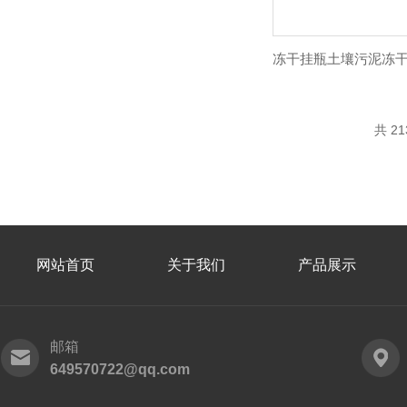
共 2
网站首页
关于我们
产品展示
邮箱
649570722@qq.com