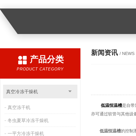
新闻资讯
/ NEWS
产品分类
PRODUCT CATEGORY
真空冷冻干燥机
低温恒温槽
是自带
真空冻干机
亦可通过软管与其他设
冬虫夏草冷冻干燥机
低温恒温槽
的控制
一平方冷冻干燥机