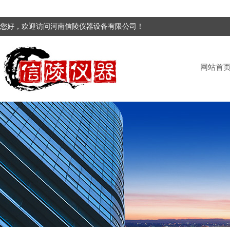
您好，欢迎访问河南信陵仪器设备有限公司！
网站首