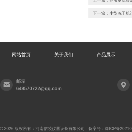
上一篇：
冬虫夏草冷
下一篇：
小型冻干机
网站首页
关于我们
产品展示
邮箱
649570722@qq.com
© 2026 版权所有：河南信陵仪器设备有限公司 备案号：
豫ICP备20210