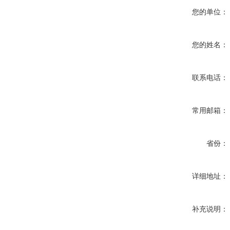
您的单位：
您的姓名：
联系电话：
常用邮箱：
省份：
详细地址：
补充说明：