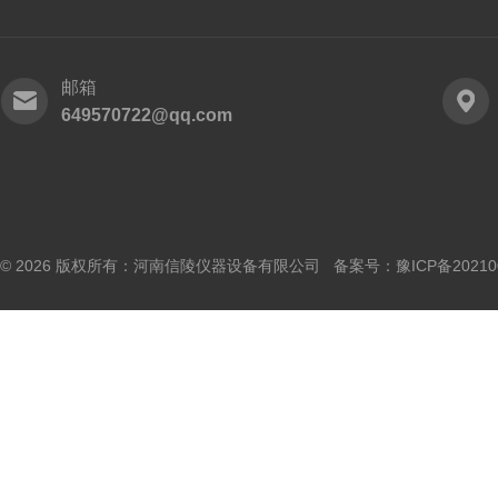
邮箱
649570722@qq.com
© 2026 版权所有：河南信陵仪器设备有限公司 备案号：
豫ICP备20210