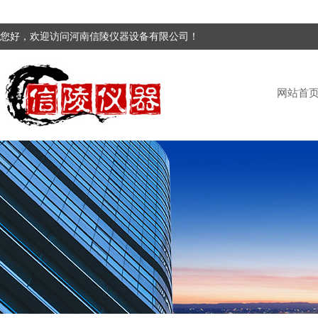
您好，欢迎访问河南信陵仪器设备有限公司！
网站首