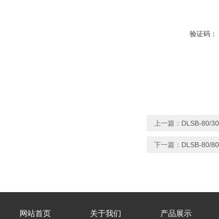
验证码：
上一篇：
DLSB-80
下一篇：
DLSB-80
网站首页
关于我们
产品展示