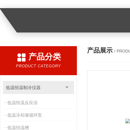
产品展示
/ PROD
产品分类
PRODUCT CATEGORY
低温恒温制冷仪器
低温恒温反应浴
低温冷却液循环泵
低温恒温槽