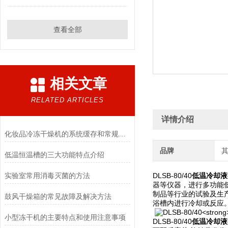
查看全部
相关文章
RELATED ARTICLES
详情介绍
化妆品冷冻干燥机的系统缓存和常规冻干方法的优点
品牌
低温恒温槽的三大功能特点介绍
实验室常用消毒灭菌的方法
DLSB-80/40
低温冷却液
器等仪器，进行多功能
制品等行业的试验及生
鼓风干燥箱的常见故障及解决方法
浴槽内进行冷却或反应
小型冻干机的主要特点和使用注意事项
DLSB-80/40
低温冷却液